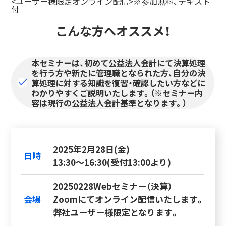
<ユーザー様限定オンライン配信>※参加無料、テキスト
付
こんな方へオススメ！
本セミナーは、初めて公益法人会計にて決算処理
を行う方や新たに管理職となられた方、自分の決
算処理に対する知識を復習・確認したい方などに
わかりやすくご説明いたします。（※セミナー内
容は現行の公益法人会計基準となります。）
2025年2月28日(金)
日時
13:30～16:30(受付13:00より)
20250228Webセミナー（決算）
会場
Zoomにてオンライン配信いたします。
弊社ユーザー様限定となります。