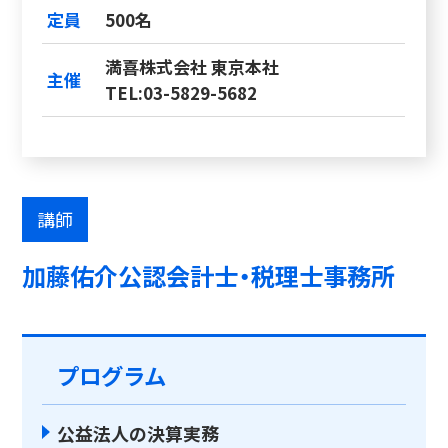
定員
500名
満喜株式会社 東京本社
主催
TEL:03-5829-5682
講師
加藤佑介公認会計士・税理士事務所
プログラム
公益法人の決算実務