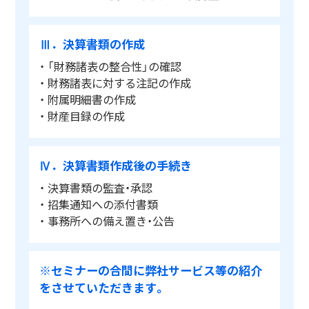
Ⅲ．決算書類の作成
・ 「財務諸表の整合性」の確認
・ 財務諸表に対する注記の作成
・ 附属明細書の作成
・ 財産目録の作成
Ⅳ．決算書類作成後の手続き
・ 決算書類の監査・承認
・ 招集通知への添付書類
・ 事務所への備え置き・公告
※セミナーの合間に弊社サービス等の紹介
をさせていただきます。