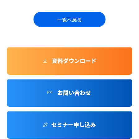
一覧へ戻る
資料ダウンロード
お問い合わせ
セミナー申し込み