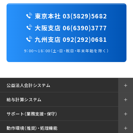
東京本社 03(5829)5682
大阪支店 06(6390)3777
九州支店 092(292)0681
9：00～18：00（土・日・祝日・年末年始を除く）
公益法人会計システム
＋
給与計算システム
＋
サポート（業務支援・保守）
＋
動作環境（推奨）・処理機能
＋