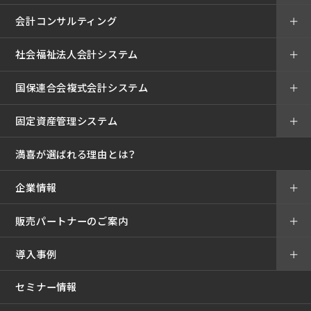
会計コンサルティング
＋
社会福祉法人会計システム
＋
国保連合会複式会計システム
＋
固定資産管理システム
＋
満喜が選ばれる理由とは？
企業情報
＋
販売パートナーのご案内
＋
導入事例
＋
セミナー情報