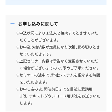
お申し込みに関して
※申込状況により１法人２接続までとさせていた
だくことがございます。
※お申込み接続数が定員になり次第、締め切りとさ
せていただきます。
※上記セミナー内容は予告なく変更させていただ
く場合がございますので、予めご了承ください。
※セミナーの途中で、弊社システムを紹介する時間
をいただきます。
※お申し込み後、開催前日までを目途に受講用
URL・テキストダウンロード用URLをお送りいた
します。