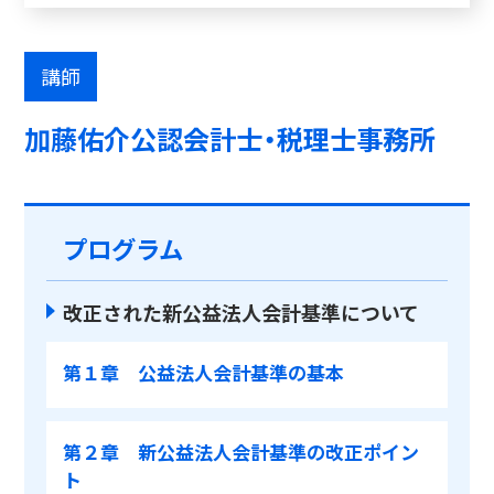
講師
加藤佑介公認会計士・税理士事務所
プログラム
改正された新公益法人会計基準について
第１章 公益法人会計基準の基本
第２章 新公益法人会計基準の改正ポイン
ト