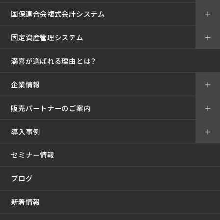
国保連合会複式会計システム
＋
固定資産管理システム
＋
満喜が選ばれる理由とは？
企業情報
＋
販売パートナーのご案内
＋
導入事例
＋
セミナー情報
ブログ
新着情報