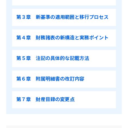
第３章 新基準の適用範囲と移行プロセス
第４章 財務諸表の新構造と実務ポイント
第５章 注記の具体的な記載方法
第６章 附属明細書の改訂内容
第７章 財産目録の変更点