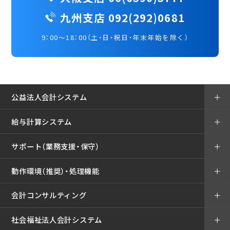
九州支店 092(292)0681
9：00～18：00（土・日・祝日・年末年始を除く）
公益法人会計システム
＋
給与計算システム
＋
サポート（業務支援・保守）
＋
動作環境（推奨）・処理機能
＋
会計コンサルティング
＋
社会福祉法人会計システム
＋