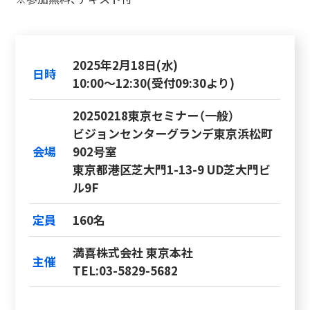
2025年2月18日(水)
日時
10:00～12:30(受付09:30より)
20250218東京セミナー（一般）
ビジョンセンターグランデ東京浜松町
会場
902号室
東京都港区芝大門1-13-9 UD芝大門ビ
ル9F
定員
160名
満喜株式会社 東京本社
主催
TEL:03-5829-5682