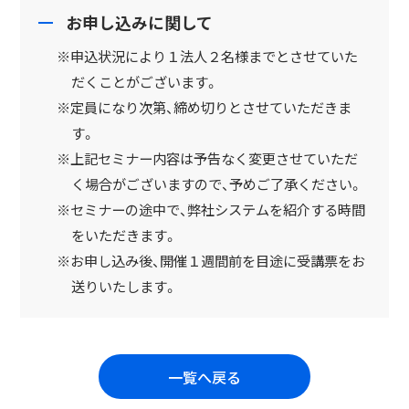
お申し込みに関して
※申込状況により１法人２名様までとさせていた
だくことがございます。
※定員になり次第、締め切りとさせていただきま
す。
※上記セミナー内容は予告なく変更させていただ
く場合がございますので、予めご了承ください。
※セミナーの途中で、弊社システムを紹介する時間
をいただきます。
※お申し込み後、開催１週間前を目途に受講票をお
送りいたします。
一覧へ戻る