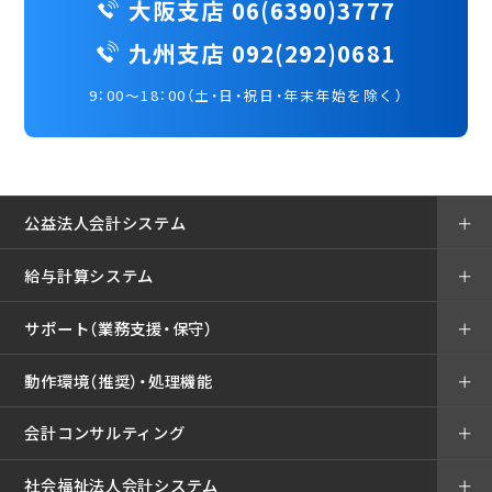
大阪支店 06(6390)3777
九州支店 092(292)0681
9：00～18：00（土・日・祝日・年末年始を除く）
公益法人会計システム
＋
給与計算システム
＋
サポート（業務支援・保守）
＋
動作環境（推奨）・処理機能
＋
会計コンサルティング
＋
社会福祉法人会計システム
＋