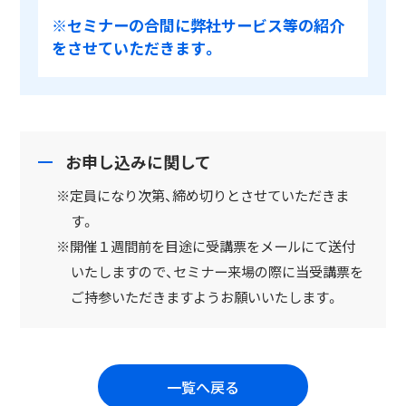
※セミナーの合間に弊社サービス等の紹介
をさせていただきます。
お申し込みに関して
※定員になり次第、締め切りとさせていただきま
す。
※開催１週間前を目途に受講票をメールにて送付
いたしますので、セミナー来場の際に当受講票を
ご持参いただきますようお願いいたします。
一覧へ戻る