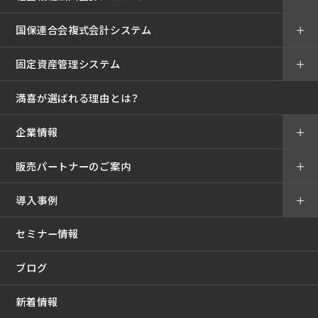
国保連合会複式会計システム
＋
固定資産管理システム
＋
満喜が選ばれる理由とは？
企業情報
＋
販売パートナーのご案内
＋
導入事例
＋
セミナー情報
ブログ
新着情報