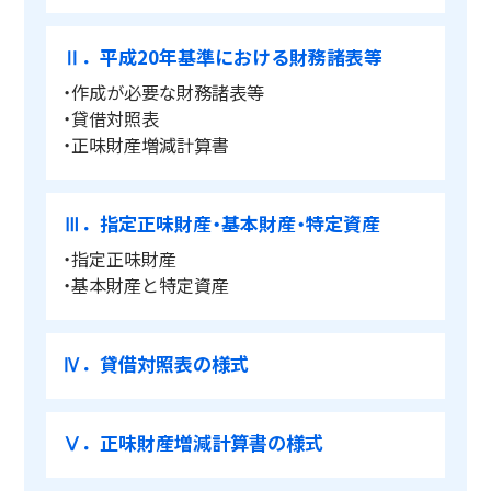
Ⅱ．平成20年基準における財務諸表等
・作成が必要な財務諸表等
・貸借対照表
・正味財産増減計算書
Ⅲ．指定正味財産・基本財産・特定資産
・指定正味財産
・基本財産と特定資産
Ⅳ．貸借対照表の様式
Ⅴ．正味財産増減計算書の様式