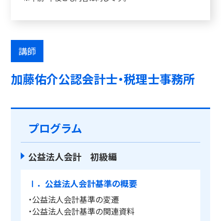
講師
加藤佑介公認会計士・税理士事務所
プログラム
公益法人会計 初級編
Ⅰ．公益法人会計基準の概要
・公益法人会計基準の変遷
・公益法人会計基準の関連資料