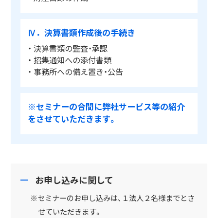
Ⅳ．決算書類作成後の手続き
・ 決算書類の監査・承認
・ 招集通知への添付書類
・ 事務所への備え置き・公告
※セミナーの合間に弊社サービス等の紹介
をさせていただきます。
お申し込みに関して
※セミナーのお申し込みは、１法人２名様までとさ
せていただきます。