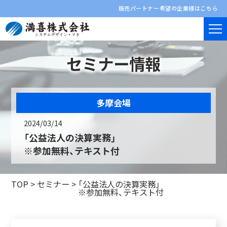
販売パートナー希望の企業様はこちら
セミナー情報
多摩会場
2024/03/14
「公益法人の決算実務」
※参加無料、テキスト付
TOP
>
セミナー
>
「公益法人の決算実務」
※参加無料、テキスト付