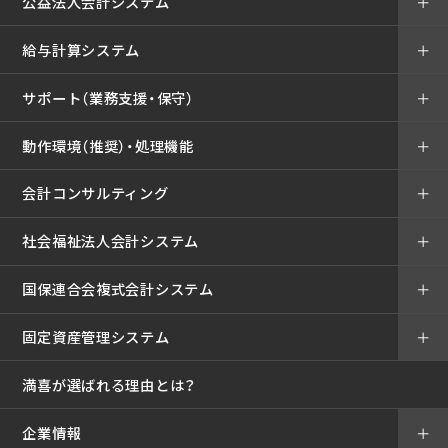
公益法人会計システム
＋
給与計算システム
＋
サポート（業務支援・保守）
＋
動作環境（推奨）・処理機能
＋
会計コンサルティング
＋
社会福祉法人会計システム
＋
国保連合会複式会計システム
＋
固定資産管理システム
＋
満喜が選ばれる理由とは？
企業情報
＋