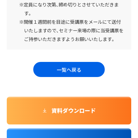
※定員になり次第、締め切りとさせていただきま
す。
※開催１週間前を目途に受講票をメールにて送付
いたしますので、セミナー来場の際に当受講票を
ご持参いただきますようお願いいたします。
一覧へ戻る
資料ダウンロード