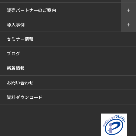
販売パートナーのご案内
＋
導入事例
＋
セミナー情報
ブログ
新着情報
お問い合わせ
資料ダウンロード