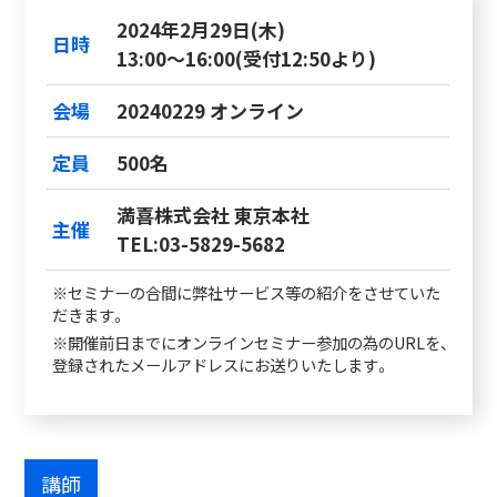
2024年2月29日(木)
日時
13:00～16:00(受付12:50より)
会場
20240229 オンライン
定員
500名
満喜株式会社 東京本社
主催
TEL:03-5829-5682
※セミナーの合間に弊社サービス等の紹介をさせていた
だきます。
※開催前日までにオンラインセミナー参加の為のURLを、
登録されたメールアドレスにお送りいたします。
講師