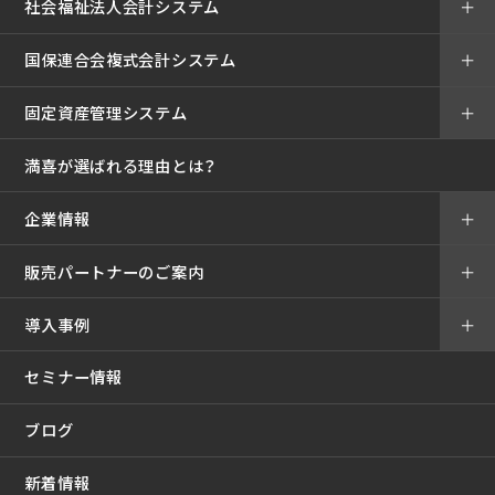
社会福祉法人会計システム
＋
国保連合会複式会計システム
＋
固定資産管理システム
＋
満喜が選ばれる理由とは？
企業情報
＋
販売パートナーのご案内
＋
導入事例
＋
セミナー情報
ブログ
新着情報