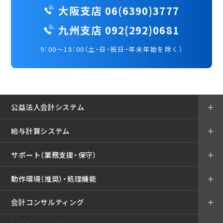
大阪支店 06(6390)3777
九州支店 092(292)0681
9：00～18：00（土・日・祝日・年末年始を除く）
公益法人会計システム
＋
給与計算システム
＋
サポート（業務支援・保守）
＋
動作環境（推奨）・処理機能
＋
会計コンサルティング
＋