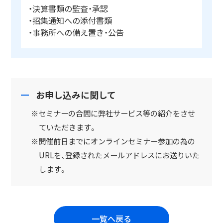
・決算書類の監査・承認
・招集通知への添付書類
・事務所への備え置き・公告
お申し込みに関して
※セミナーの合間に弊社サービス等の紹介をさせ
ていただきます。
※開催前日までにオンラインセミナー参加の為の
URLを、登録されたメールアドレスにお送りいた
します。
一覧へ戻る