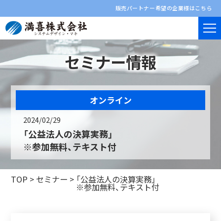
販売パートナー希望の企業様はこちら
セミナー情報
オンライン
2024/02/29
「公益法人の決算実務」
※参加無料、テキスト付
TOP
>
セミナー
>
「公益法人の決算実務」
※参加無料、テキスト付