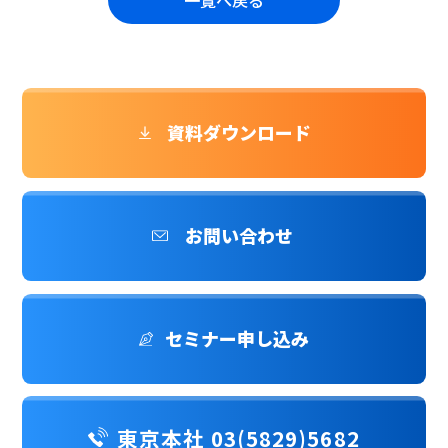
資料ダウンロード
お問い合わせ
セミナー申し込み
東京本社 03(5829)5682