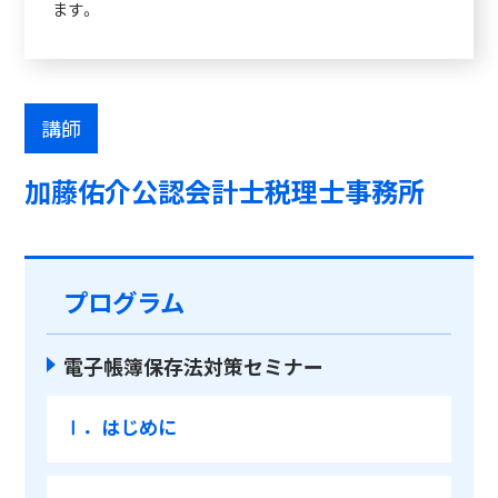
ます。
講師
加藤佑介公認会計士税理士事務所
プログラム
電子帳簿保存法対策セミナー
Ⅰ．はじめに