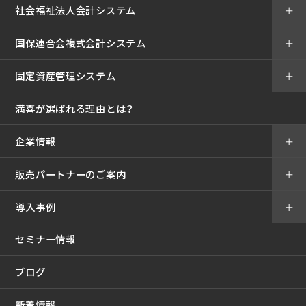
社会福祉法人会計システム
＋
国保連合会複式会計システム
＋
固定資産管理システム
＋
満喜が選ばれる理由とは？
企業情報
＋
販売パートナーのご案内
＋
導入事例
＋
セミナー情報
ブログ
新着情報