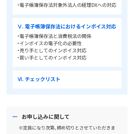
・電子帳簿保存法対象外法人の経理DXへの対応
Ⅴ. 電子帳簿保存法におけるインボイス対応
・電子帳簿保存法と消費税法の関係
・インボイスの電子化の必要性
・売り手としてのインボイス対応
・買い手としてのインボイス対応
Ⅵ. チェックリスト
お申し込みに関して
※定員になり次第、締め切りとさせていただきま