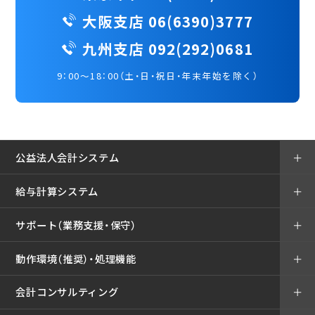
大阪支店 06(6390)3777
九州支店 092(292)0681
9：00～18：00（土・日・祝日・年末年始を除く）
公益法人会計システム
＋
給与計算システム
＋
サポート（業務支援・保守）
＋
動作環境（推奨）・処理機能
＋
会計コンサルティング
＋