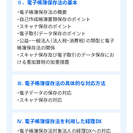
Ⅱ．電子帳簿保存法の基本
・電子帳簿保存法の概要
・自己作成帳簿書類保存のポイント
・スキャナ保存のポイント
・電子取引データ保存のポイント
・公益・一般法人（法人税・消費税）の類型と電子
帳簿保存法の関係
・スキャナ保存及び電子取引のデータ保存にお
ける重加算税の加重措置
Ⅲ. 電子帳簿保存法の具体的な対応方法
・電子データの保存の対応
・スキャナ保存の対応
Ⅳ. 電子帳簿保存法を利用した経理DX
・電子帳簿保存法対象法人の経理DXへの対応