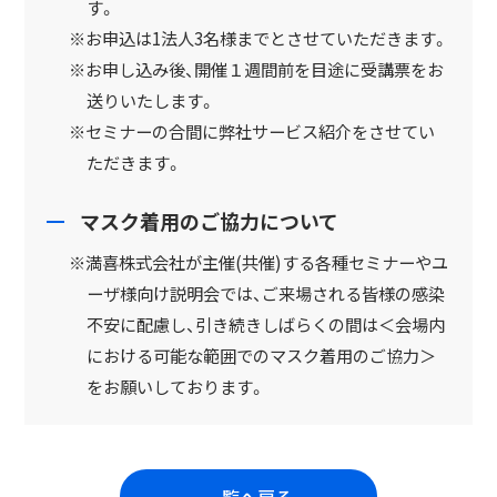
す。
※お申込は1法人3名様までとさせていただきます。
※お申し込み後、開催１週間前を目途に受講票をお
送りいたします。
※セミナーの合間に弊社サービス紹介をさせてい
ただきます。
マスク着用のご協力について
※満喜株式会社が主催(共催)する各種セミナーやユ
ーザ様向け説明会では、ご来場される皆様の感染
不安に配慮し、引き続きしばらくの間は＜会場内
における可能な範囲でのマスク着用のご協力＞
をお願いしております。
一覧へ戻る