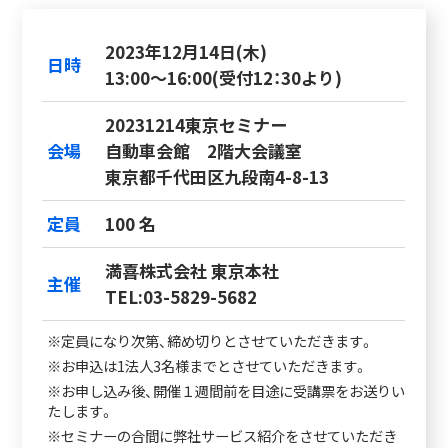
2023年12月14日(木)
日時
13:00～16:00(受付12：30より)
20231214東京セミナー
会場
自動車会館 2階大会議室
東京都千代田区九段南4-8-13
定員
100 名
満喜株式会社 東京本社
主催
TEL:03-5829-5682
※定員になり次第、締め切りとさせていただきます。
※お申込は1法人3名様までとさせていただきます。
※お申し込み後、開催１週間前を目途に受講票をお送りい
たします。
※セミナーの合間に弊社サービス紹介をさせていただき