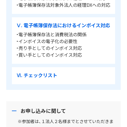
・電子帳簿保存法対象外法人の経理DXへの対応
Ⅴ. 電子帳簿保存法におけるインボイス対応
・電子帳簿保存法と消費税法の関係
・インボイスの電子化の必要性
・売り手としてのインボイス対応
・買い手としてのインボイス対応
Ⅵ. チェックリスト
お申し込みに関して
※参加者は、１法人２名様までとさせていただきま