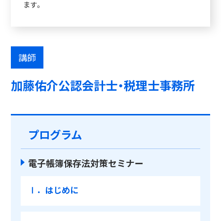
ます。
講師
加藤佑介公認会計士・税理士事務所
プログラム
電子帳簿保存法対策セミナー
Ⅰ．はじめに