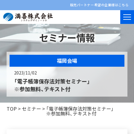
販売パートナー希望の企業様はこちら
セミナー情報
福岡会場
2023/11/02
「電子帳簿保存法対策セミナー」
※参加無料、テキスト付
TOP
>
セミナー
>
「電子帳簿保存法対策セミナー」
※参加無料、テキスト付