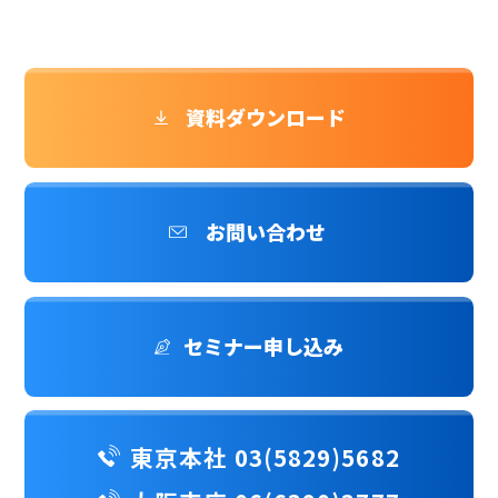
資料ダウンロード
お問い合わせ
セミナー申し込み
東京本社 03(5829)5682