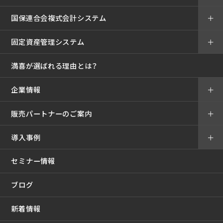
国保連合会複式会計システム
＋
固定資産管理システム
＋
満喜が選ばれる理由とは？
企業情報
＋
販売パートナーのご案内
＋
導入事例
＋
セミナー情報
ブログ
新着情報