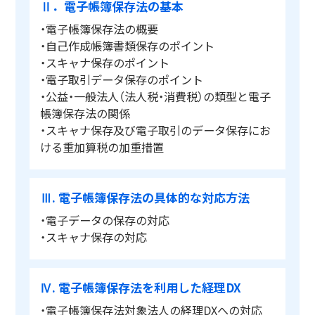
Ⅱ．電子帳簿保存法の基本
・電子帳簿保存法の概要
・自己作成帳簿書類保存のポイント
・スキャナ保存のポイント
・電子取引データ保存のポイント
・公益・一般法人（法人税・消費税）の類型と電子
帳簿保存法の関係
・スキャナ保存及び電子取引のデータ保存にお
ける重加算税の加重措置
Ⅲ. 電子帳簿保存法の具体的な対応方法
・電子データの保存の対応
・スキャナ保存の対応
Ⅳ. 電子帳簿保存法を利用した経理DX
・電子帳簿保存法対象法人の経理DXへの対応