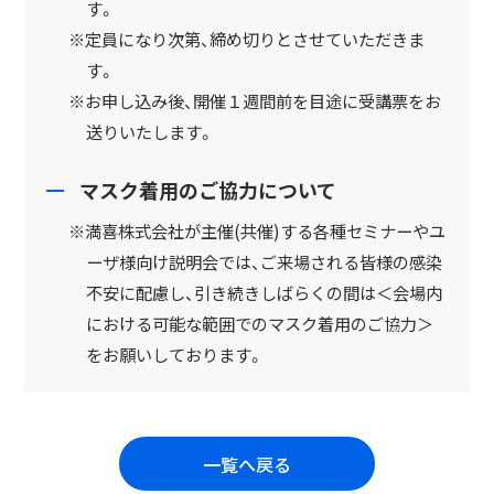
す。
※定員になり次第、締め切りとさせていただきま
す。
※お申し込み後、開催１週間前を目途に受講票をお
送りいたします。
マスク着用のご協力について
※満喜株式会社が主催(共催)する各種セミナーやユ
ーザ様向け説明会では、ご来場される皆様の感染
不安に配慮し、引き続きしばらくの間は＜会場内
における可能な範囲でのマスク着用のご協力＞
をお願いしております。
一覧へ戻る