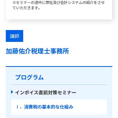
※セミナーの途中に弊社及び会計システムの紹介をさせ
ていただきます。
講師
加藤佑介税理士事務所
プログラム
インボイス直前対策セミナー
Ⅰ．消費税の基本的な仕組み