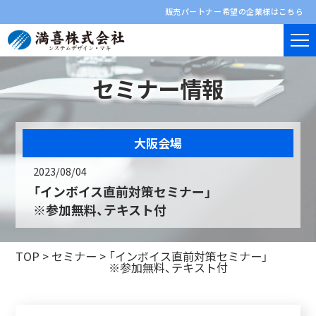
販売パートナー希望の企業様はこちら
セミナー情報
大阪会場
2023/08/04
「インボイス直前対策セミナー」
※参加無料、テキスト付
TOP
>
セミナー
>
「インボイス直前対策セミナー」
※参加無料、テキスト付