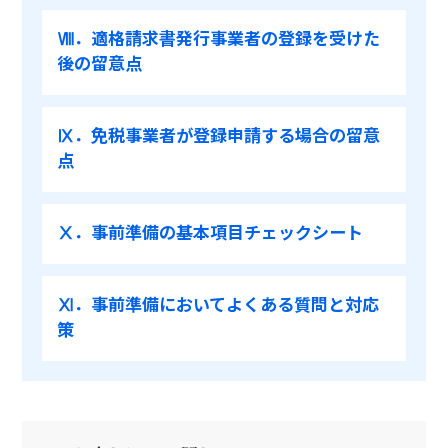
Ⅷ．適格請求書発行事業者の登録を受けた
後の留意点
Ⅸ．免税事業者が登録申請する場合の留意
点
Ⅹ．事前準備の基本項目チェックシート
Ⅺ．事前準備においてよくある質問と対応
策