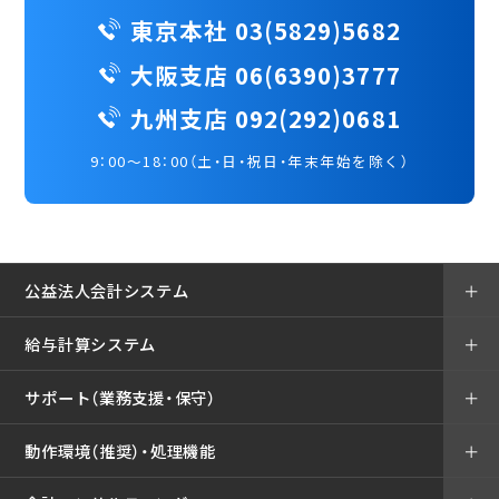
東京本社 03(5829)5682
大阪支店 06(6390)3777
九州支店 092(292)0681
9：00～18：00（土・日・祝日・年末年始を除く）
公益法人会計システム
＋
給与計算システム
＋
サポート（業務支援・保守）
＋
動作環境（推奨）・処理機能
＋