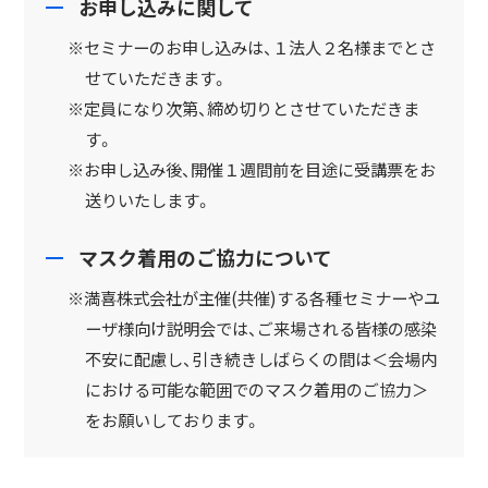
お申し込みに関して
※セミナーのお申し込みは、１法人２名様までとさ
せていただきます。
※定員になり次第、締め切りとさせていただきま
す。
※お申し込み後、開催１週間前を目途に受講票をお
送りいたします。
マスク着用のご協力について
※満喜株式会社が主催(共催)する各種セミナーやユ
ーザ様向け説明会では、ご来場される皆様の感染
不安に配慮し、引き続きしばらくの間は＜会場内
における可能な範囲でのマスク着用のご協力＞
をお願いしております。