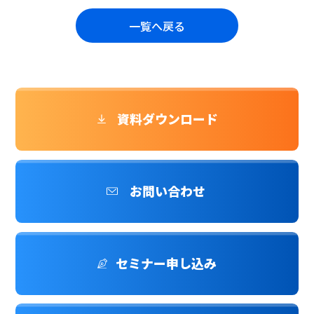
一覧へ戻る
資料ダウンロード
お問い合わせ
セミナー申し込み