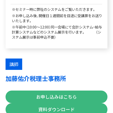
※セミナー時に弊社のシステムをご覧いただきます。
※お申し込み後、開催日１週間前を目途に受講票をお送り
いたします。
※午前中（10:00～12:00）同一会場にて会計システム・給与
計算システムなどのシステム展示を行います。 （シ
ステム展示は事前申込不要）
講師
加藤佑介税理士事務所
お申し込みはこちら
資料ダウンロード