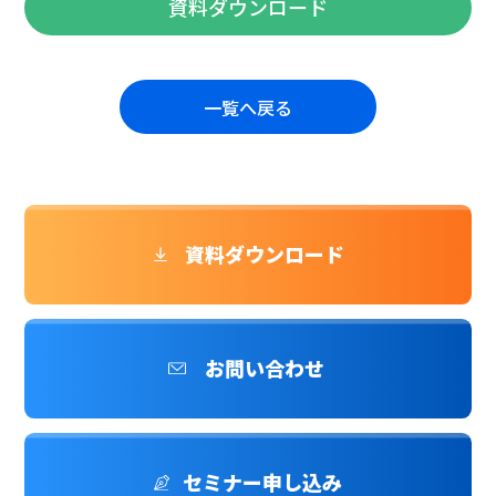
資料ダウンロード
一覧へ戻る
資料ダウンロード
お問い合わせ
セミナー申し込み