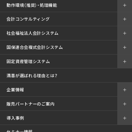
動作環境（推奨）・処理機能
＋
会計コンサルティング
＋
社会福祉法人会計システム
＋
国保連合会複式会計システム
＋
固定資産管理システム
＋
満喜が選ばれる理由とは？
企業情報
＋
販売パートナーのご案内
＋
導入事例
＋
セミナー情報