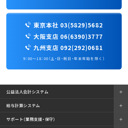
東京本社 03(5829)5682
大阪支店 06(6390)3777
九州支店 092(292)0681
9：00～18：00（土・日・祝日・年末年始を除く）
公益法人会計システム
＋
給与計算システム
＋
サポート（業務支援・保守）
＋