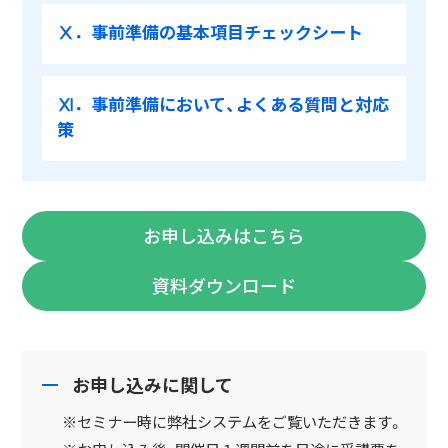
Ⅹ．事前準備の基本項目チェックシート
Ⅺ．事前準備において、よくある質問と対応
策
お申し込みはこちら
資料ダウンロード
お申し込みに関して
※セミナー時に弊社システムをご覧いただきます。