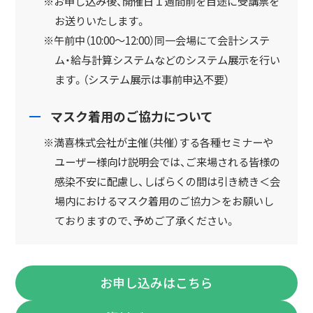
※お申し込み後、開催日１週間前を目途に受講票を
お送りいたします。
※午前中（10:00～12:00）同一会場にて会計システ
ム・給与計算システムなどのシステム展示を行い
ます。（システム展示は事前申込不要）
マスク着用のご協力について
※満喜株式会社が主催（共催）する各種セミナーや
ユーザー様向け説明会では、ご来場される皆様の
感染不安に配慮し、しばらくの間は引き続き＜会
場内におけるマスク着用のご協力＞をお願いし
ておりますので、予めご了承ください。
お申し込みはこちら