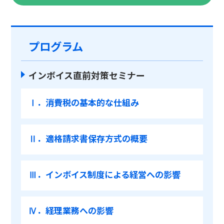
プログラム
インボイス直前対策セミナー
Ⅰ．消費税の基本的な仕組み
Ⅱ．適格請求書保存方式の概要
Ⅲ．インボイス制度による経営への影響
Ⅳ．経理業務への影響