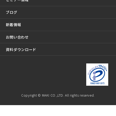
ブログ
新着情報
お問い合わせ
資料ダウンロード
Copyright © MAKI CO.,LTD. All rights reserved.