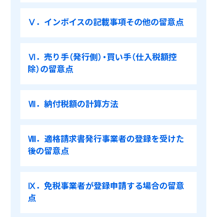
Ⅴ．インボイスの記載事項その他の留意点
Ⅵ．売り手（発行側）・買い手（仕入税額控
除）の留意点
Ⅶ．納付税額の計算方法
Ⅷ．適格請求書発行事業者の登録を受けた
後の留意点
Ⅸ．免税事業者が登録申請する場合の留意
点