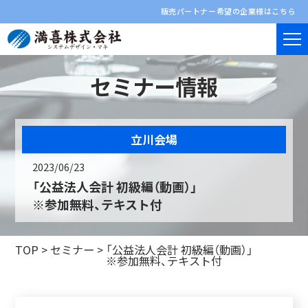
販売パートナー希望の企業様はこちら
セミナー情報
立川会場
2023/06/23
「公益法人会計 初級編（動画）」
※参加無料、テキスト付
TOP
>
セミナー
>
「公益法人会計 初級編（動画）」
※参加無料、テキスト付