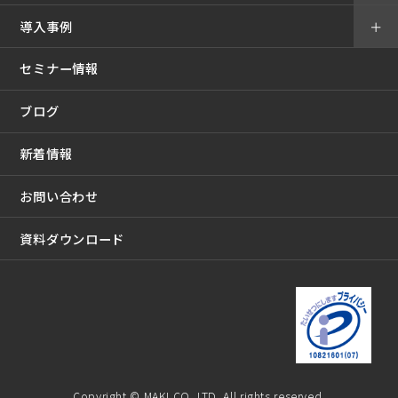
導入事例
＋
セミナー情報
ブログ
新着情報
お問い合わせ
資料ダウンロード
Copyright © MAKI CO.,LTD. All rights reserved.