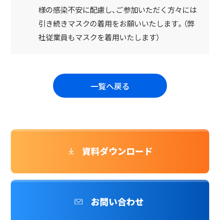
様の感染不安に配慮し、ご参加いただく方々には
引き続きマスクの着用をお願いいたします。（弊
社従業員もマスクを着用いたします）
一覧へ戻る
資料ダウンロード
お問い合わせ