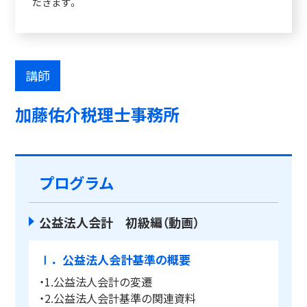
だきます。
講師
加藤佑介税理士事務所
プログラム
公益法人会計 初級編（動画）
Ⅰ．公益法人会計基準の概要
・1.公益法人会計の変遷
・2.公益法人会計基準の関連資料