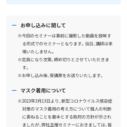
お申し込みに関して
※今回のセミナーは事前に撮影した動画を放映す
る形式でのセミナーとなります。当日、講師は来
場いたしません。
※定員になり次第、締め切りとさせていただきま
す。
※お申し込み後、受講票をお送りいたします。
マスク着用について
※2023年3月13日より、新型コロナウイルス感染症
対策のマスク着用の考え方について個人の判断
に委ねることを基本とする政府の方針が示され
ましたが、弊社主催セミナーにおきましては、皆