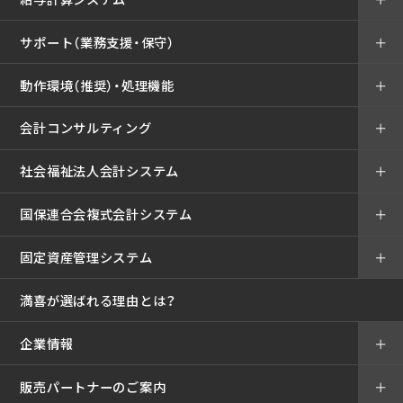
サポート（業務支援・保守）
＋
動作環境（推奨）・処理機能
＋
会計コンサルティング
＋
社会福祉法人会計システム
＋
国保連合会複式会計システム
＋
固定資産管理システム
＋
満喜が選ばれる理由とは？
企業情報
＋
販売パートナーのご案内
＋