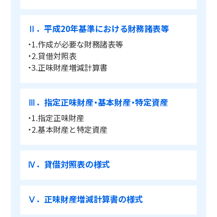
Ⅱ．平成20年基準における財務諸表等
・1.作成が必要な財務諸表等
・2.貸借対照表
・3.正味財産増減計算書
Ⅲ．指定正味財産・基本財産・特定資産
・1.指定正味財産
・2.基本財産と特定資産
Ⅳ．貸借対照表の様式
Ⅴ．正味財産増減計算書の様式