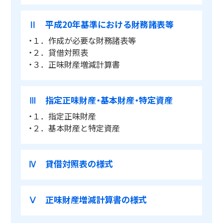
Ⅱ 平成20年基準における財務諸表等
・１．作成が必要な財務諸表等
・２．貸借対照表
・３．正味財産増減計算書
Ⅲ 指定正味財産・基本財産・特定資産
・１．指定正味財産
・２．基本財産と特定資産
Ⅳ 貸借対照表の様式
Ⅴ 正味財産増減計算書の様式