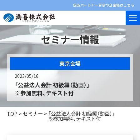
販売パートナー希望の企業様はこちら
セミナー情報
東京会場
2023/05/16
「公益法人会計 初級編（動画）」
※参加無料、テキスト付
TOP
>
セミナー
>
「公益法人会計 初級編（動画）」
※参加無料、テキスト付