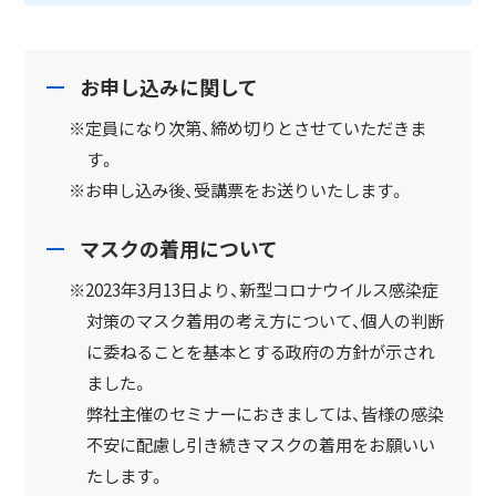
お申し込みに関して
※定員になり次第、締め切りとさせていただきま
す。
※お申し込み後、受講票をお送りいたします。
マスクの着用について
※2023年3月13日より、新型コロナウイルス感染症
対策のマスク着用の考え方について、個人の判断
に委ねることを基本とする政府の方針が示され
ました。
弊社主催のセミナーにおきましては、皆様の感染
不安に配慮し引き続きマスクの着用をお願いい
たします。