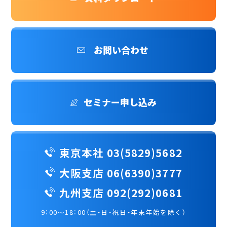
お問い合わせ
セミナー申し込み
東京本社 03(5829)5682
大阪支店 06(6390)3777
九州支店 092(292)0681
9：00～18：00（土・日・祝日・年末年始を除く）