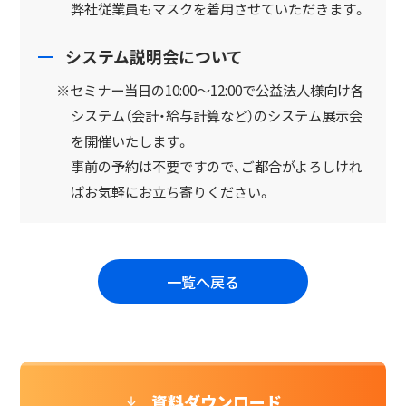
弊社従業員もマスクを着用させていただきます。
システム説明会について
※セミナー当日の10:00～12:00で公益法人様向け各
システム（会計・給与計算など）のシステム展示会
を開催いたします。
事前の予約は不要ですので、ご都合がよろしけれ
ばお気軽にお立ち寄りください。
一覧へ戻る
資料ダウンロード