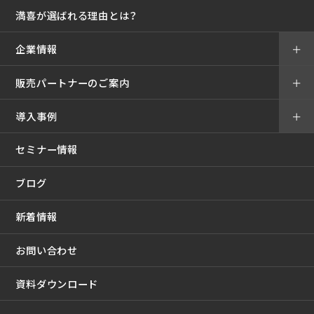
満喜が選ばれる理由とは？
企業情報
＋
販売パートナーのご案内
＋
導入事例
＋
セミナー情報
ブログ
新着情報
お問い合わせ
資料ダウンロード