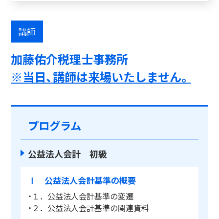
講師
加藤佑介税理士事務所
※当日、講師は来場いたしません。
プログラム
公益法人会計 初級
Ⅰ 公益法人会計基準の概要
・１．公益法人会計基準の変遷
・２．公益法人会計基準の関連資料