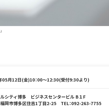
」
年05月12日(金)
10：00～12:30(受付9:30より)
ルシティ博多 ビジネスセンタービル B１F
福岡市博多区住吉1丁目2-25 TEL：092-263-7755