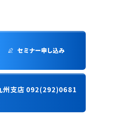
セミナー申し込み
九州支店 092(292)0681