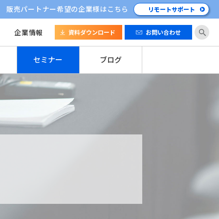
販売パートナー希望の企業様はこちら
リモートサポート
企業情報
資料ダウンロード
お問い合わせ
セミナー
ブログ