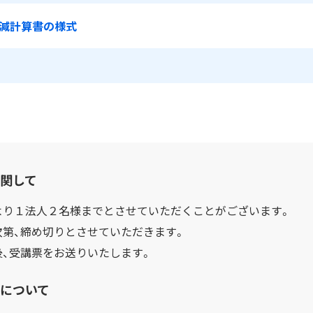
減計算書の様式
関して
より１法人２名様までとさせていただくことがございます。
次第、締め切りとさせていただきます。
後、受講票をお送りいたします。
について