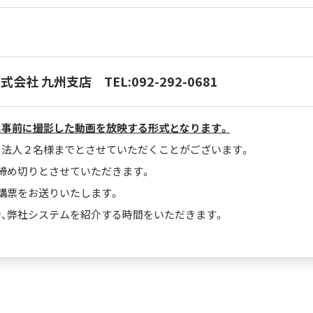
株式会社 九州支店
TEL:092-292-0681
は事前に撮影した動画を放映する形式となります。
１法人２名様までとさせていただくことがございます。
締め切りとさせていただきます。
講票をお送りいたします。
、弊社システムを紹介する時間をいただきます。