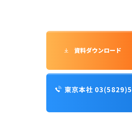
資料ダウンロード
東京本社 03(5829)5