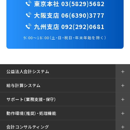
東京本社 03(5829)5682
大阪支店 06(6390)3777
九州支店 092(292)0681
9：00～18：00（土・日・祝日・年末年始を除く）
公益法人会計システム
＋
給与計算システム
＋
サポート（業務支援・保守）
＋
動作環境（推奨）・処理機能
＋
会計コンサルティング
＋