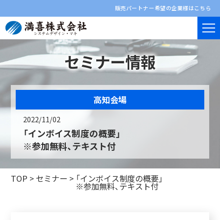
販売パートナー希望の企業様はこちら
セミナー情報
高知会場
2022/11/02
「インボイス制度の概要」
※参加無料、テキスト付
TOP
>
セミナー
>
「インボイス制度の概要」
※参加無料、テキスト付