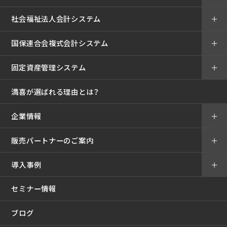
社会福祉法人会計システム
＋
国保連合会複式会計システム
＋
固定資産管理システム
＋
満喜が選ばれる理由とは？
企業情報
＋
販売パートナーのご案内
＋
導入事例
＋
セミナー情報
ブログ