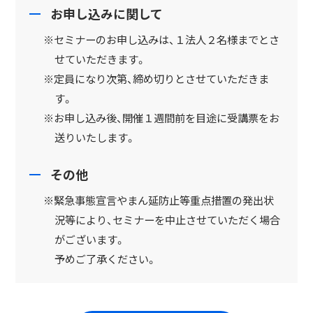
お申し込みに関して
※セミナーのお申し込みは、１法人２名様までとさ
せていただきます。
※定員になり次第、締め切りとさせていただきま
す。
※お申し込み後、開催１週間前を目途に受講票をお
送りいたします。
その他
※緊急事態宣言やまん延防止等重点措置の発出状
況等により、セミナーを中止させていただく場合
がございます。
予めご了承ください。