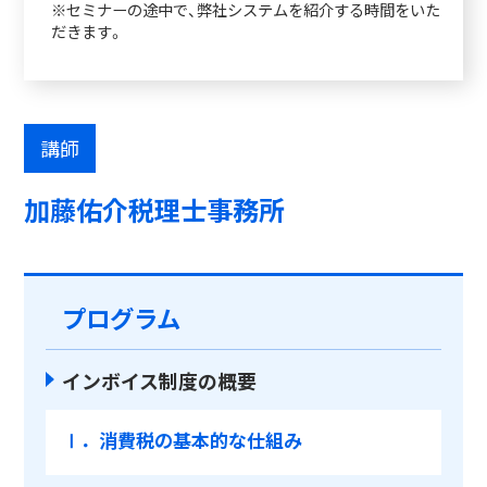
※セミナーの途中で、弊社システムを紹介する時間をいた
だきます。
講師
加藤佑介税理士事務所
プログラム
インボイス制度の概要
Ⅰ．消費税の基本的な仕組み