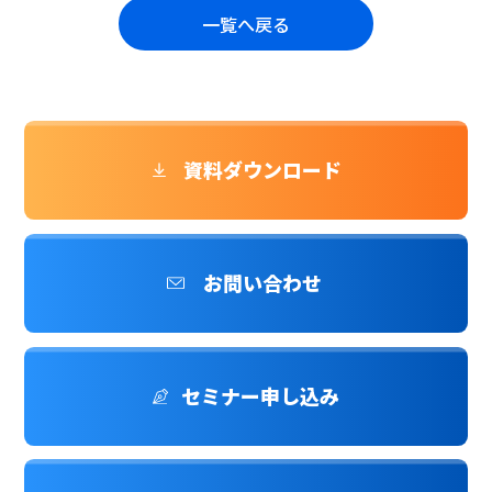
一覧へ戻る
資料ダウンロード
お問い合わせ
セミナー申し込み