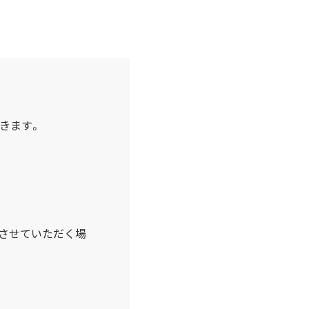
きます。
させていただく場