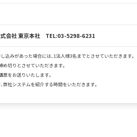
株式会社 東京本社
TEL:03-5298-6231
し込みがあった場合には、1法人様3名までとさせていただきます。
締め切りとさせていただきます。
講票をお送りいたします。
、弊社システムを紹介する時間をいただきます。