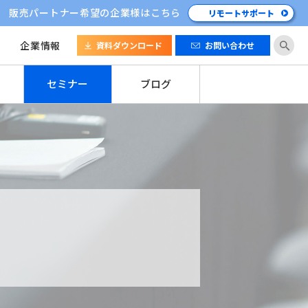
販売パートナー希望の企業様はこちら
リモートサポート
企業情報
資料ダウンロード
お問い合わせ
セミナー
ブログ