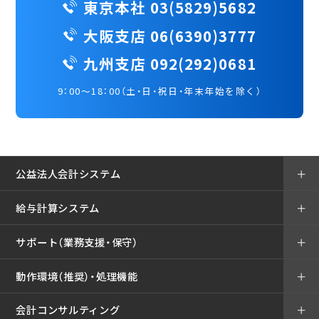
東京本社 03(5829)5682
大阪支店 06(6390)3777
九州支店 092(292)0681
9：00～18：00（土・日・祝日・年末年始を除く）
公益法人会計システム
＋
給与計算システム
＋
サポート（業務支援・保守）
＋
動作環境（推奨）・処理機能
＋
会計コンサルティング
＋