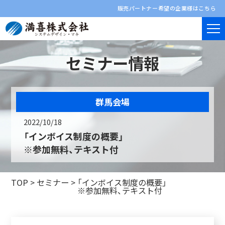
販売パートナー希望の企業様はこちら
セミナー情報
群馬会場
2022/10/18
「インボイス制度の概要」
※参加無料、テキスト付
TOP
>
セミナー
>
「インボイス制度の概要」
※参加無料、テキスト付