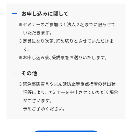
お申し込みに関して
※セミナーのご参加は１法人２名までに限らせて
いただきます。
※定員になり次第、締め切りとさせていただきま
す。
※お申し込み後、受講票をお送りいたします。
その他
※緊急事態宣言やまん延防止等重点措置の発出状
況等により、セミナーを中止させていただく場合
がございます。
予めご了承ください。