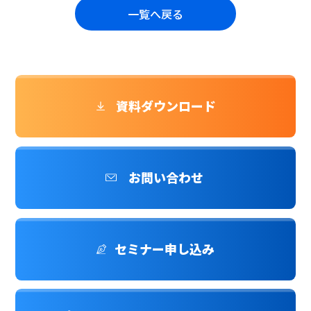
一覧へ戻る
資料ダウンロード
お問い合わせ
セミナー申し込み