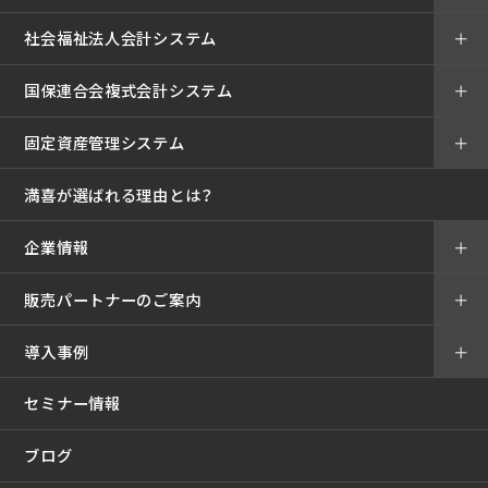
社会福祉法人会計システム
＋
国保連合会複式会計システム
＋
固定資産管理システム
＋
満喜が選ばれる理由とは？
企業情報
＋
販売パートナーのご案内
＋
導入事例
＋
セミナー情報
ブログ