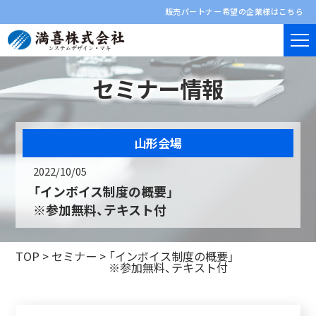
販売パートナー希望の企業様はこちら
セミナー情報
山形会場
2022/10/05
「インボイス制度の概要」
※参加無料、テキスト付
TOP
>
セミナー
>
「インボイス制度の概要」
※参加無料、テキスト付