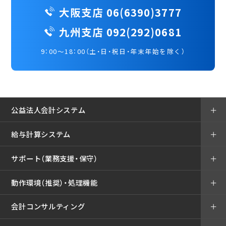
大阪支店 06(6390)3777
九州支店 092(292)0681
9：00～18：00（土・日・祝日・年末年始を除く）
公益法人会計システム
＋
給与計算システム
＋
サポート（業務支援・保守）
＋
動作環境（推奨）・処理機能
＋
会計コンサルティング
＋