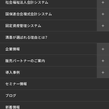
社会福祉法人会計システム
＋
国保連合会複式会計システム
＋
固定資産管理システム
＋
満喜が選ばれる理由とは？
企業情報
＋
販売パートナーのご案内
＋
導入事例
＋
セミナー情報
ブログ
新着情報