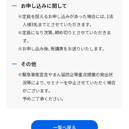
お申し込みに関して
※定員を超えるお申し込みがあった場合には、1法
人様3名までとさせていただきます。
※定員になり次第、締め切りとさせていただきま
す。
※お申し込み後、受講票をお送りいたします。
その他
※緊急事態宣言やまん延防止等重点措置の発出状
況等により、セミナーを中止させていただく場合
がございます。
予めご了承ください。
一覧へ戻る