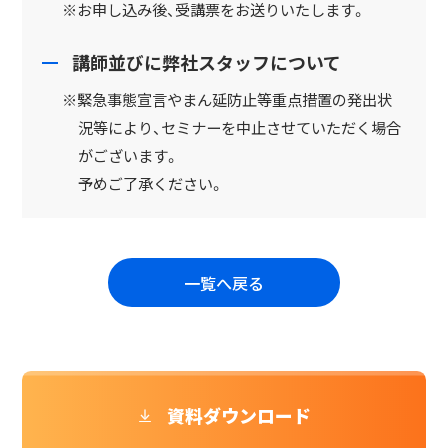
※お申し込み後、受講票をお送りいたします。
講師並びに弊社スタッフについて
※緊急事態宣言やまん延防止等重点措置の発出状
況等により、セミナーを中止させていただく場合
がございます。
予めご了承ください。
一覧へ戻る
資料ダウンロード