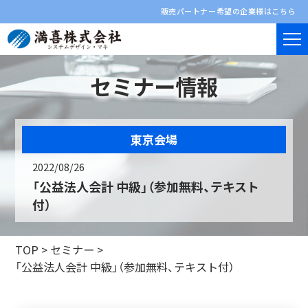
販売パートナー希望の企業様はこちら
セミナー情報
東京会場
2022/08/26
「公益法人会計 中級」（参加無料、テキスト
付）
TOP
>
セミナー
>
「公益法人会計 中級」（参加無料、テキスト付）