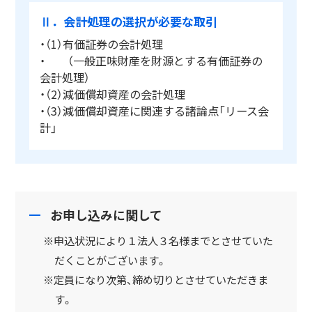
Ⅱ．会計処理の選択が必要な取引
・（1）有価証券の会計処理
・ （一般正味財産を財源とする有価証券の
会計処理）
・（2）減価償却資産の会計処理
・（3）減価償却資産に関連する諸論点「リース会
計」
お申し込みに関して
※申込状況により１法人３名様までとさせていた
だくことがございます。
※定員になり次第、締め切りとさせていただきま
す。