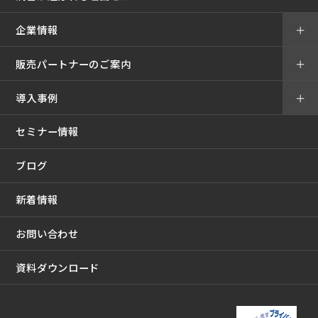
企業情報
＋
販売パートナーのご案内
＋
導入事例
＋
セミナー情報
ブログ
新着情報
お問い合わせ
資料ダウンロード