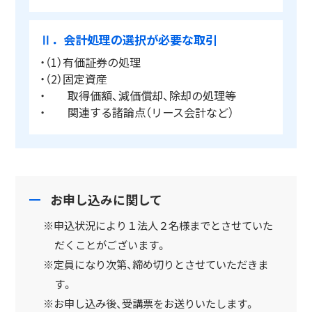
Ⅱ．会計処理の選択が必要な取引
・（1）有価証券の処理
・（2）固定資産
・ 取得価額、減価償却、除却の処理等
・ 関連する諸論点（リース会計など）
お申し込みに関して
※申込状況により１法人２名様までとさせていた
だくことがございます。
※定員になり次第、締め切りとさせていただきま
す。
※お申し込み後、受講票をお送りいたします。