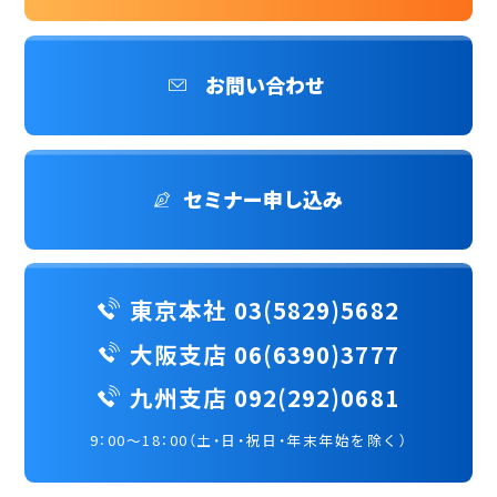
お問い合わせ
セミナー申し込み
東京本社 03(5829)5682
大阪支店 06(6390)3777
九州支店 092(292)0681
9：00～18：00（土・日・祝日・年末年始を除く）