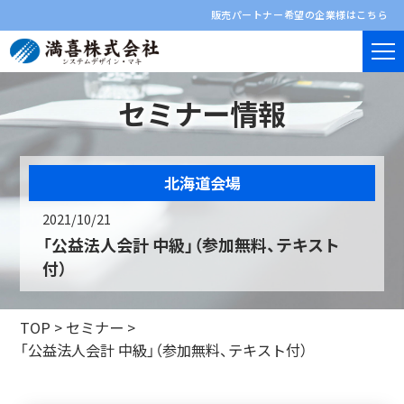
販売パートナー希望の企業様はこちら
セミナー情報
北海道会場
2021/10/21
「公益法人会計 中級」（参加無料、テキスト
付）
TOP
>
セミナー
>
「公益法人会計 中級」（参加無料、テキスト付）