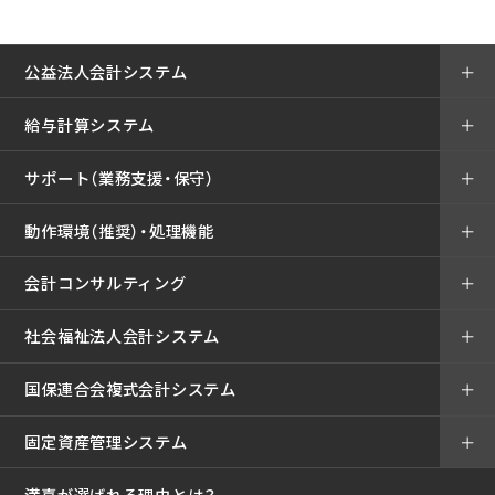
公益法人会計システム
＋
給与計算システム
＋
サポート（業務支援・保守）
＋
動作環境（推奨）・処理機能
＋
会計コンサルティング
＋
社会福祉法人会計システム
＋
国保連合会複式会計システム
＋
固定資産管理システム
＋
満喜が選ばれる理由とは？