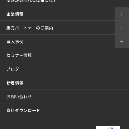
企業情報
＋
販売パートナーのご案内
＋
導入事例
＋
セミナー情報
ブログ
新着情報
お問い合わせ
資料ダウンロード