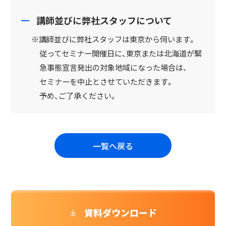
講師並びに弊社スタッフについて
※講師並びに弊社スタッフは東京から伺います。
従ってセミナー開催日に、東京または北海道が緊
急事態宣言発出の対象地域になった場合は、
セミナーを中止とさせていただきます。
予め、ご了承ください。
一覧へ戻る
資料ダウンロード