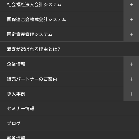
社会福祉法人会計システム
＋
国保連合会複式会計システム
＋
固定資産管理システム
＋
満喜が選ばれる理由とは？
企業情報
＋
販売パートナーのご案内
＋
導入事例
＋
セミナー情報
ブログ
新着情報