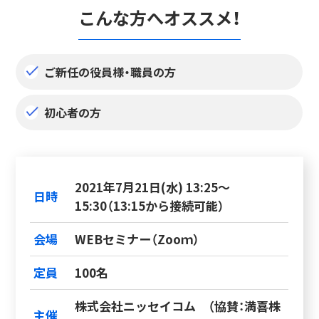
こんな方へオススメ！
ご新任の役員様・職員の方
初心者の方
2021年7月21日(水) 13:25～
日時
15:30（13:15から接続可能）
会場
WEBセミナー（Zooｍ）
定員
100名
株式会社ニッセイコム （協賛：満喜株
主催