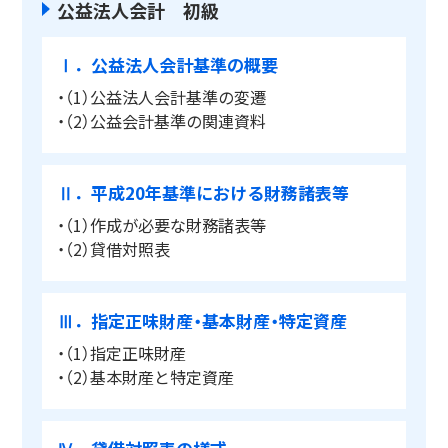
公益法人会計 初級
Ⅰ．公益法人会計基準の概要
・（1）公益法人会計基準の変遷
・（2）公益会計基準の関連資料
Ⅱ．平成20年基準における財務諸表等
・（1）作成が必要な財務諸表等
・（2）貸借対照表
Ⅲ．指定正味財産・基本財産・特定資産
・（1）指定正味財産
・（2）基本財産と特定資産