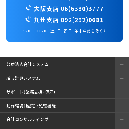
大阪支店 06(6390)3777
九州支店 092(292)0681
9：00～18：00（土・日・祝日・年末年始を除く）
公益法人会計システム
＋
給与計算システム
＋
サポート（業務支援・保守）
＋
動作環境（推奨）・処理機能
＋
会計コンサルティング
＋