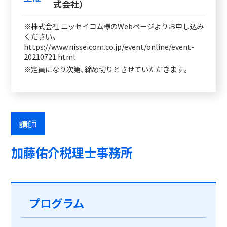
式会社）
※株式会社 ニッセイコム様のWebページよりお申し込み
ください。
https://www.nisseicom.co.jp/event/online/event-
20210721.html
※定員になり次第、締め切りとさせていただきます。
講師
加藤佑介税理士事務所
プログラム