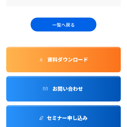
一覧へ戻る
資料ダウンロード
お問い合わせ
セミナー申し込み