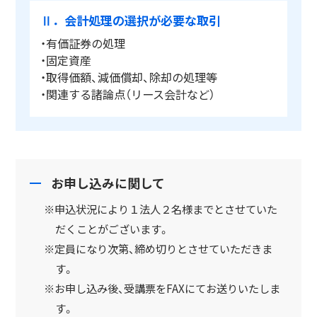
Ⅱ．会計処理の選択が必要な取引
・有価証券の処理
・固定資産
・取得価額、減価償却、除却の処理等
・関連する諸論点（リース会計など）
お申し込みに関して
※申込状況により１法人２名様までとさせていた
だくことがございます。
※定員になり次第、締め切りとさせていただきま
す。
※お申し込み後、受講票をFAXにてお送りいたしま
す。