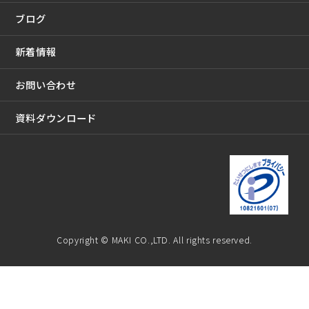
ブログ
新着情報
お問い合わせ
資料ダウンロード
Copyright © MAKI CO.,LTD. All rights reserved.