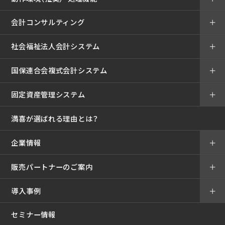
会計コンサルティング
＋
社会福祉法人会計システム
＋
国保連合会複式会計システム
＋
固定資産管理システム
＋
満喜が選ばれる理由とは？
企業情報
＋
販売パートナーのご案内
＋
導入事例
＋
セミナー情報