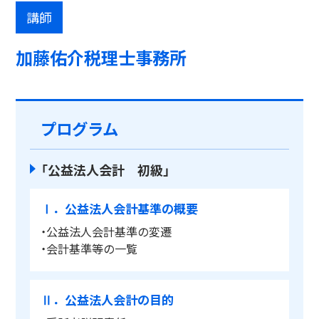
講師
加藤佑介税理士事務所
プログラム
「公益法人会計 初級」
Ⅰ．公益法人会計基準の概要
・公益法人会計基準の変遷
・会計基準等の一覧
Ⅱ．公益法人会計の目的