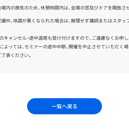
会場内の換気のため、休憩時間内は、会場の窓及びドアを開放さ
受講中、体調が悪くなられた場合は、無理せず講師またはスタッ
日のキャンセル・途中退席も受け付けますので、ご遠慮なくお申し
況によっては、セミナーの途中中断、開催を中止させていただく
ご了承ください。
一覧へ戻る