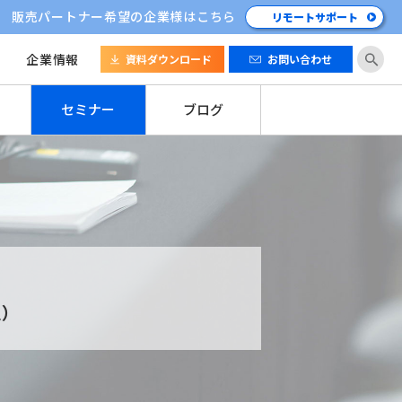
販売パートナー希望の企業様はこちら
リモートサポート
企業情報
資料ダウンロード
お問い合わせ
セミナー
ブログ
）