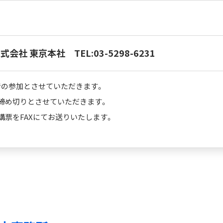
会社 東京本社 TEL:03-5298-6231
での参加とさせていただきます。
締め切りとさせていただきます。
講票をFAXにてお送りいたします。