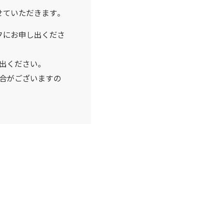
せていただきます。
フにお申し出くださ
出ください。
場合がございますの