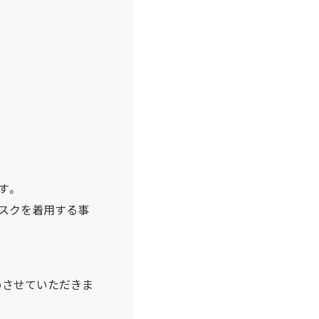
す。
スクを着用する事
めさせていただきま