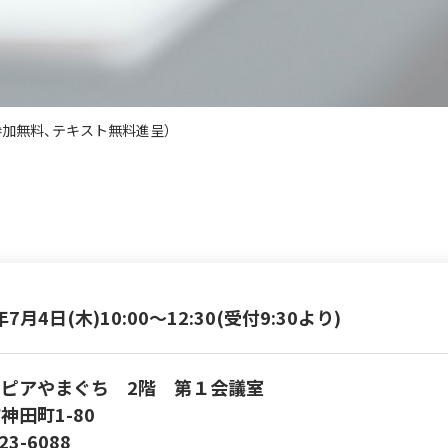
参加無料、テキスト無料進呈）
年7月4日(木)10:00～12:30(受付9:30より)
ピアやまぐち 2階 第１会議室
神田町1-80
23-6088