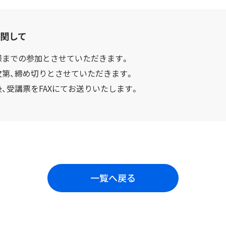
関して
様までの参加とさせていただきます。
次第、締め切りとさせていただきます。
、受講票をFAXにてお送りいたします。
一覧へ戻る