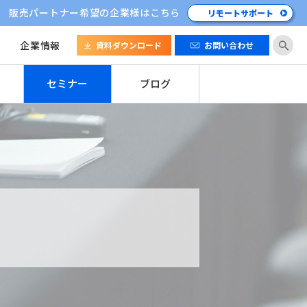
販売パートナー希望の企業様はこちら
リモートサポート
企業情報
資料ダウンロード
お問い合わせ
セミナー
ブログ