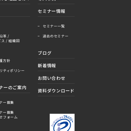
セミナー情報
＋
ー
セミナー一覧
沿革 /
過去のセミナー
ス / 組織図
ブログ
護方針
新着情報
リティポリシー
お問い合わせ
ナーのご案内
資料ダウンロード
ナー募集
ナー募集
せフォーム