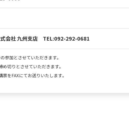
会社 九州支店 TEL:092-292-0681
での参加とさせていただきます。
締め切りとさせていただきます。
講票をFAXにてお送りいたします。