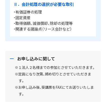
Ⅱ．会計処理の選択が必要な取引
・有価証券の処理
・固定資産
・取得価額、減価償却、除却の処理等
・関連する諸論点（リース会計など）
お申し込みに関して
※１法人２名様までの参加とさせていただきます。
※定員になり次第、締め切りとさせていただきま
す。
※お申し込み後、受講票をFAXにてお送りいたしま
す。