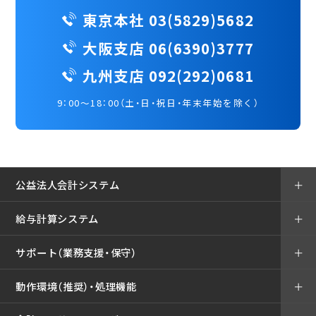
東京本社 03(5829)5682
大阪支店 06(6390)3777
九州支店 092(292)0681
9：00～18：00（土・日・祝日・年末年始を除く）
公益法人会計システム
＋
給与計算システム
＋
サポート（業務支援・保守）
＋
動作環境（推奨）・処理機能
＋