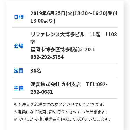
2019年6月25日(火)13:30～16:30(受付
日時
13:00より)
リファレンス大博多ビル 11階 1108
室
会場
福岡市博多区博多駅前2-20-1
092-292-5754
定員
36名
満喜株式会社 九州支店 TEL:092-
主催
292-0681
※１法人２名様までの参加とさせていただきます。
※定員になり次第、締め切りとさせていただきます。
※お申し込み後、受講票をFAXにてお送りいたします。