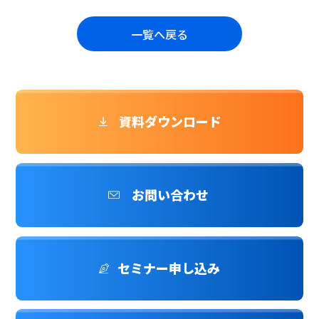
一覧へ戻る
資料ダウンロード
お問い合わせ
セミナー申し込み