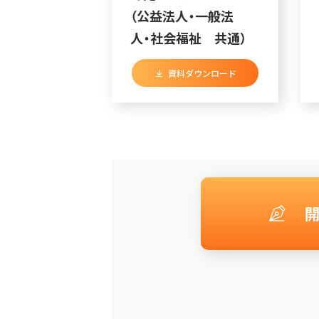
（公益法人・一般法
人・社会福祉 共通）
資料ダウンロード