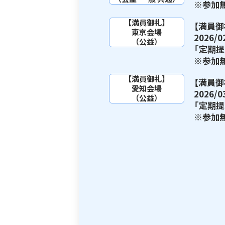
※参加
【満員御礼】
【満員御
東京会場
2026
（公益）
「定期
※参加
【満員御礼】
【満員御
愛知会場
2026
（公益）
「定期
※参加