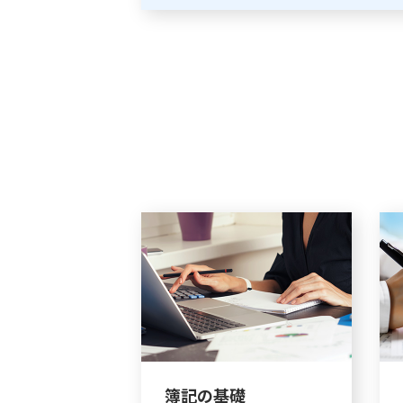
簿記の基礎