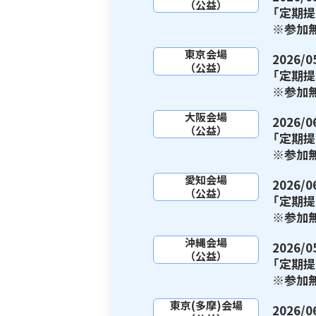
（公益）
「定期
※参加
東京会場
2026
（公益）
「定期
※参加
大阪会場
2026
（公益）
「定期
※参加
愛知会場
2026
（公益）
「定期
※参加
沖縄会場
2026
（公益）
「定期
※参加
東京(多摩)会場
2026