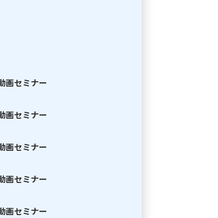
】」動画セミナー
】」動画セミナー
】」動画セミナー
】」動画セミナー
】」動画セミナー