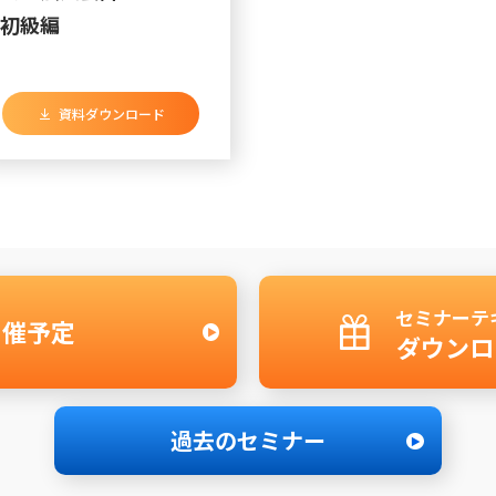
初級編
資料ダウンロード
セミナーテ
開催予定
ダウンロ
過去のセミナー