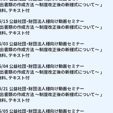
提出書類の作成方法 ～制度改正後の新様式について～ 」
無料、テキスト付
/05/15 公益社団・財団法人様向け動画セミナー
提出書類の作成方法 ～制度改正後の新様式について～ 」
無料、テキスト付
/06/03 公益社団・財団法人様向け動画セミナー
提出書類の作成方法 ～制度改正後の新様式について～ 」
無料、テキスト付
/06/04 公益社団・財団法人様向け動画セミナー
提出書類の作成方法 ～制度改正後の新様式について～ 」
無料、テキスト付
/05/21 公益社団・財団法人様向け動画セミナー
提出書類の作成方法 ～制度改正後の新様式について～ 」
無料、テキスト付
/06/05 公益社団・財団法人様向け動画セミナー