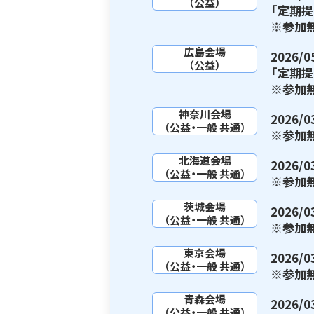
（公益）
「定期
※参加
広島会場
2026
（公益）
「定期
※参加
神奈川会場
2026
（公益・一般 共通）
※参加
北海道会場
2026
（公益・一般 共通）
※参加
茨城会場
2026
（公益・一般 共通）
※参加
東京会場
2026
（公益・一般 共通）
※参加
青森会場
2026
（公益・一般 共通）