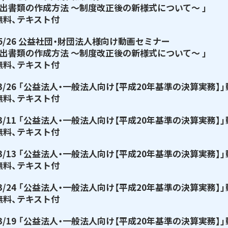
提出書類の作成方法 ～制度改正後の新様式について～ 」
無料、テキスト付
/05/26 公益社団・財団法人様向け動画セミナー
提出書類の作成方法 ～制度改正後の新様式について～ 」
無料、テキスト付
/03/26 「公益法人・一般法人向け【平成20年基準の決算実務
無料、テキスト付
/03/11 「公益法人・一般法人向け【平成20年基準の決算実務
無料、テキスト付
/03/13 「公益法人・一般法人向け【平成20年基準の決算実務
無料、テキスト付
/03/24 「公益法人・一般法人向け【平成20年基準の決算実務
無料、テキスト付
/03/19 「公益法人・一般法人向け【平成20年基準の決算実務