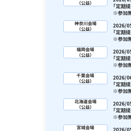
（公益）
「定期
※参加
神奈川会場
2026
（公益）
「定期
※参加
福岡会場
2026
（公益）
「定期
※参加
千葉会場
2026
（公益）
「定期
※参加
北海道会場
2026
（公益）
「定期
※参加
宮城会場
2026