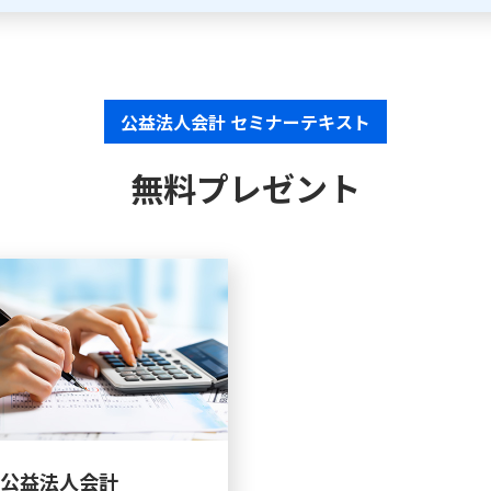
公益法人会計 セミナーテキスト
無料プレゼント
公益法人会計