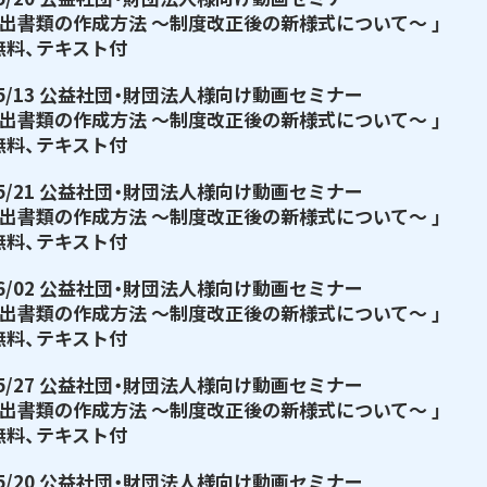
提出書類の作成方法 ～制度改正後の新様式について～ 」
無料、テキスト付
/05/13 公益社団・財団法人様向け動画セミナー
提出書類の作成方法 ～制度改正後の新様式について～ 」
無料、テキスト付
/05/21 公益社団・財団法人様向け動画セミナー
提出書類の作成方法 ～制度改正後の新様式について～ 」
無料、テキスト付
/06/02 公益社団・財団法人様向け動画セミナー
提出書類の作成方法 ～制度改正後の新様式について～ 」
無料、テキスト付
/05/27 公益社団・財団法人様向け動画セミナー
提出書類の作成方法 ～制度改正後の新様式について～ 」
無料、テキスト付
/05/20 公益社団・財団法人様向け動画セミナー