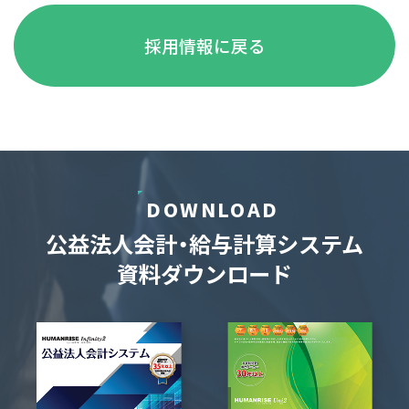
採用情報に戻る
DOWNLOAD
公益法人会計・給与計算システム
資料ダウンロード