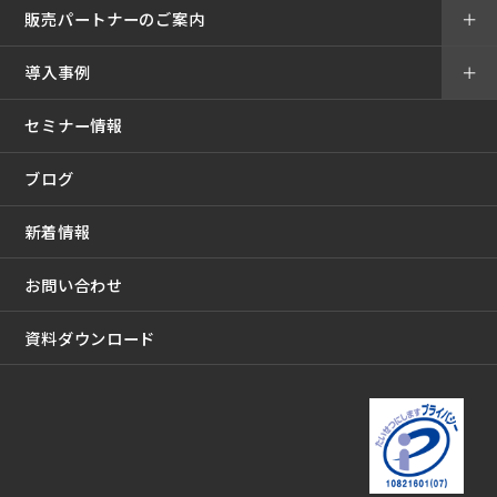
販売パートナーのご案内
＋
導入事例
＋
セミナー情報
ブログ
新着情報
お問い合わせ
資料ダウンロード