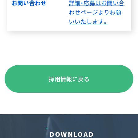
お問い合わせ
詳細・応募はお問い合
わせページよりお願
いいたします。
採用情報に戻る
DOWNLOAD