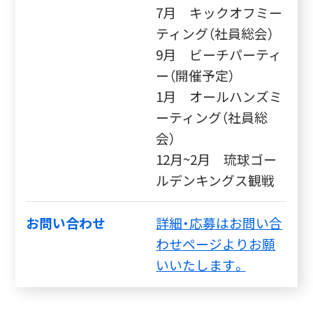
7月 キックオフミー
ティング（社員総会）
9月 ビーチパーティ
ー（開催予定）
1月 オールハンズミ
ーティング（社員総
会）
12月~2月 琉球ゴー
ルデンキングス観戦
お問い合わせ
詳細・応募はお問い合
わせページよりお願
いいたします。