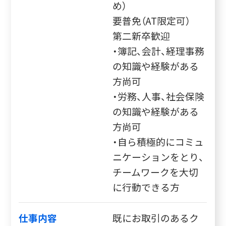
め）
要普免（AT限定可）
第二新卒歓迎
・簿記、会計、経理事務
の知識や経験がある
方尚可
・労務、人事、社会保険
の知識や経験がある
方尚可
・自ら積極的にコミュ
ニケーションをとり、
チームワークを大切
に行動できる方
仕事内容
既にお取引のあるク