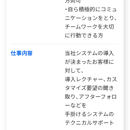
方尚可
・自ら積極的にコミュ
ニケーションをとり、
チームワークを大切
に行動できる方
仕事内容
当社システムの導入
が決まったお客様に
対して、
導入レクチャー、カス
タマイズ要望の聞き
取り、アフターフォロ
ーなどを
手掛けるシステムの
テクニカルサポート