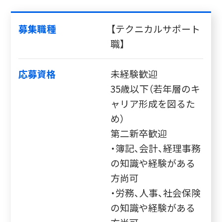
募集職種
【テクニカルサポート
職】
応募資格
未経験歓迎
35歳以下（若年層のキ
ャリア形成を図るた
め）
第二新卒歓迎
・簿記、会計、経理事務
の知識や経験がある
方尚可
・労務、人事、社会保険
の知識や経験がある