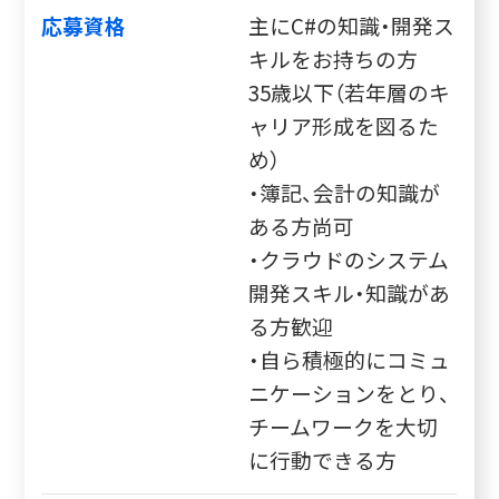
応募資格
主にC#の知識・開発ス
キルをお持ちの方
35歳以下（若年層のキ
ャリア形成を図るた
め）
・簿記、会計の知識が
ある方尚可
・クラウドのシステム
開発スキル・知識があ
る方歓迎
・自ら積極的にコミュ
ニケーションをとり、
チームワークを大切
に行動できる方