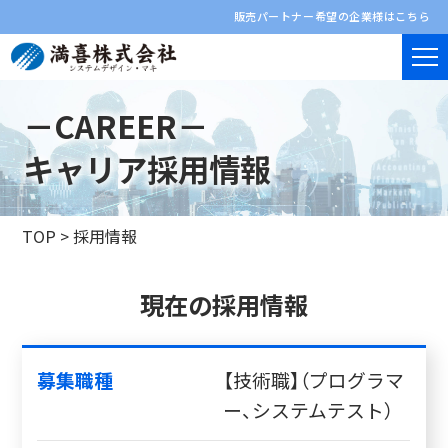
販売パートナー希望の企業様はこちら
－CAREER－
キャリア採用情報
TOP
>
採用情報
現在の採用情報
募集職種
【技術職】（プログラマ
ー、システムテスト）