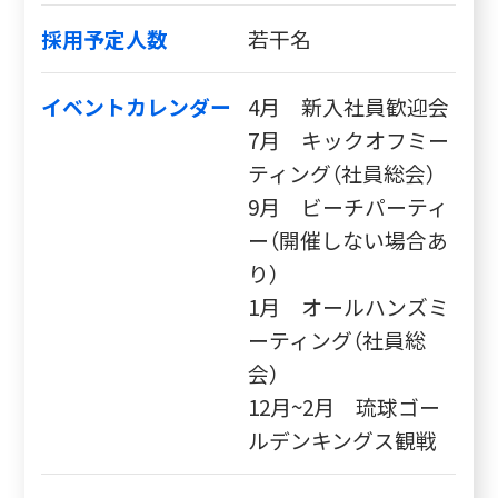
採用予定人数
若干名
イベントカレンダー
4月 新入社員歓迎会
7月 キックオフミー
ティング（社員総会）
9月 ビーチパーティ
ー（開催しない場合あ
り）
1月 オールハンズミ
ーティング（社員総
会）
12月~2月 琉球ゴー
ルデンキングス観戦