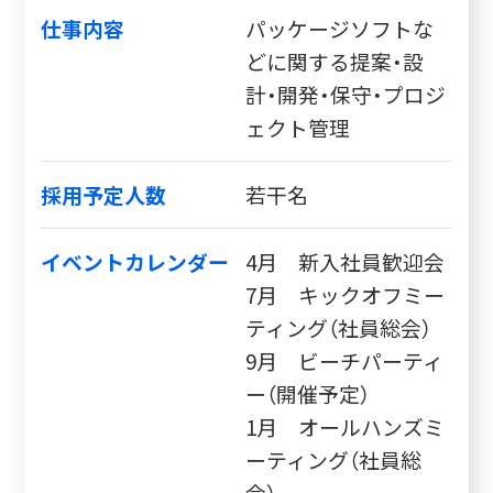
仕事内容
パッケージソフトな
どに関する提案・設
計・開発・保守・プロジ
ェクト管理
採用予定人数
若干名
イベントカレンダー
4月 新入社員歓迎会
7月 キックオフミー
ティング（社員総会）
9月 ビーチパーティ
ー（開催予定）
1月 オールハンズミ
ーティング（社員総