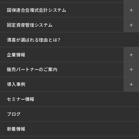
国保連合会複式会計システム
＋
固定資産管理システム
＋
満喜が選ばれる理由とは？
企業情報
＋
販売パートナーのご案内
＋
導入事例
＋
セミナー情報
ブログ
新着情報