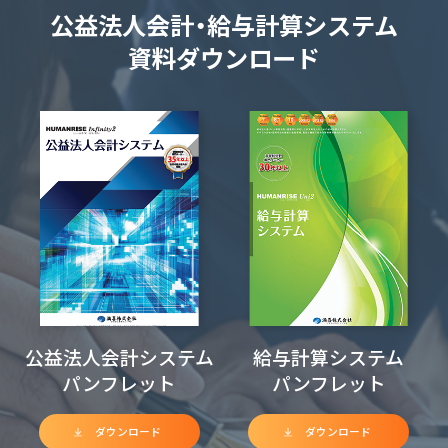
公益法人会計・給与計算システム
資料ダウンロード
公益法人会計システム
給与計算システム
パンフレット
パンフレット
ダウンロード
ダウンロード