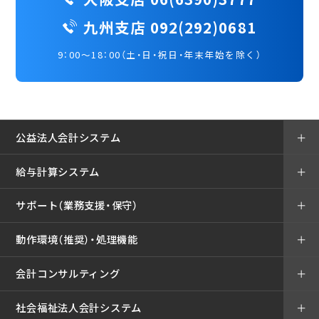
九州支店 092(292)0681
9：00～18：00（土・日・祝日・年末年始を除く）
公益法人会計システム
＋
給与計算システム
＋
サポート（業務支援・保守）
＋
動作環境（推奨）・処理機能
＋
会計コンサルティング
＋
社会福祉法人会計システム
＋