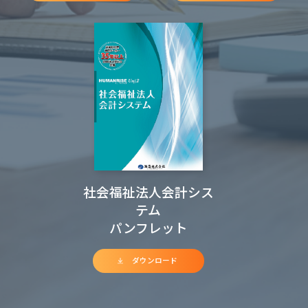
社会福祉法人会計シス
テム
パンフレット
ダウンロード