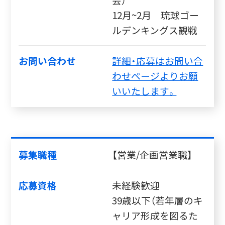
会）
12月~2月 琉球ゴー
ルデンキングス観戦
お問い合わせ
詳細・応募はお問い合
わせページよりお願
いいたします。
募集職種
【営業/企画営業職】
応募資格
未経験歓迎
39歳以下（若年層のキ
ャリア形成を図るた