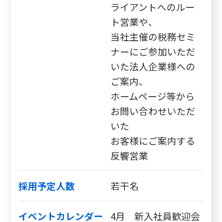
ライアントへのルー
ト営業や、
当社主催の税務セミ
ナーにご参加いただ
いた法人企業様への
ご案内、
ホームページ等から
お問い合わせいただ
いた
お客様にご案内する
反響営業
採用予定人数
若干名
イベントカレンダー
4月 新入社員歓迎会