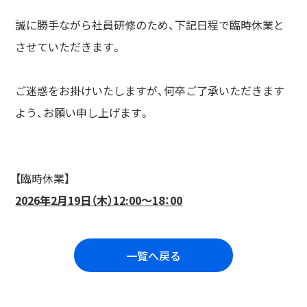
誠に勝手ながら社員研修のため、下記日程で臨時休業と
させていただきます。
ご迷惑をお掛けいたしますが、何卒ご了承いただきます
よう、お願い申し上げます。
【臨時休業】
2026年2月19日（木）12:00～18：00
一覧へ戻る