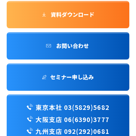
資料ダウンロード
お問い合わせ
セミナー申し込み
東京本社 03(5829)5682
大阪支店 06(6390)3777
九州支店 092(292)0681