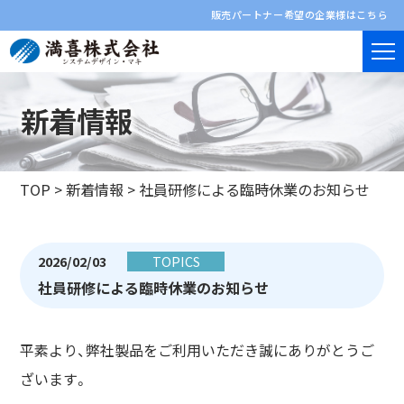
販売パートナー希望の企業様はこちら
新着情報
TOP
>
新着情報
>
社員研修による臨時休業のお知らせ
2026/02/03
TOPICS
社員研修による臨時休業のお知らせ
平素より、弊社製品をご利用いただき誠にありがとうご
ざいます。