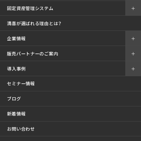
固定資産管理システム
＋
満喜が選ばれる理由とは？
企業情報
＋
販売パートナーのご案内
＋
導入事例
＋
セミナー情報
ブログ
新着情報
お問い合わせ