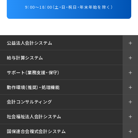
9：00～18：00（土・日・祝日・年末年始を除く）
公益法人会計システム
＋
給与計算システム
＋
サポート（業務支援・保守）
＋
動作環境（推奨）・処理機能
＋
会計コンサルティング
＋
社会福祉法人会計システム
＋
国保連合会複式会計システム
＋