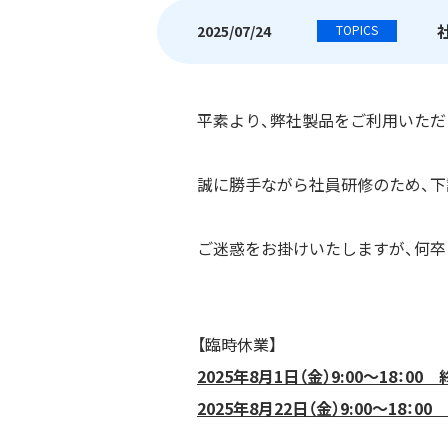
2025/07/24
TOPICS
平素より、弊社製品をご利用いただ
誠に勝手ながら社員研修のため、下
ご迷惑をお掛けいたしますが、何卒
【臨時休業】
2025年8月1日（金）9:00～18：00
2025年8月22日（金）9:00～18：00