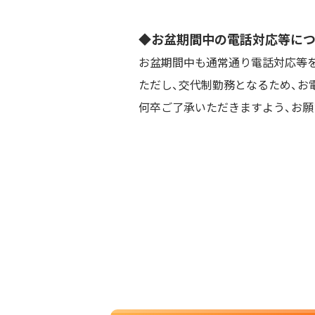
◆お盆期間中の電話対応等に
お盆期間中も通常通り電話対応等
ただし、交代制勤務となるため、お
何卒ご了承いただきますよう、お願