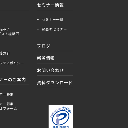
セミナー情報
＋
ー
セミナー一覧
沿革 /
過去のセミナー
ス / 組織図
ブログ
護方針
新着情報
リティポリシー
お問い合わせ
ナーのご案内
資料ダウンロード
ナー募集
ナー募集
せフォーム