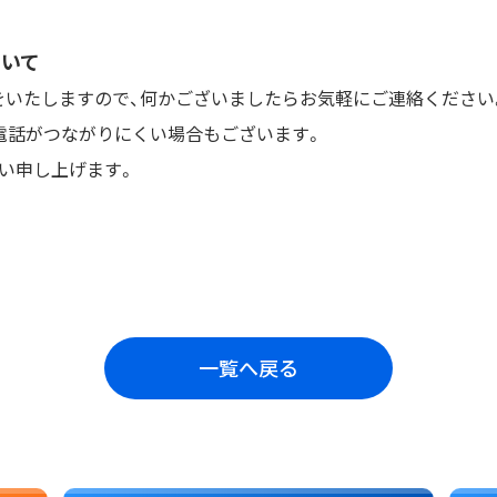
ついて
をいたしますので、何かございましたらお気軽にご連絡ください
電話がつながりにくい場合もございます。
い申し上げます。
一覧へ戻る