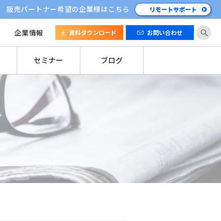
販売パートナー希望の企業様はこちら
リモートサポート
企業情報
資料ダウンロード
お問い合わせ
セミナー
ブログ