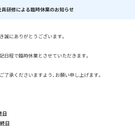
社員研修による臨時休業のお知らせ
き誠にありがとうございます。
記日程で臨時休業とさせていただきます。
ご了承くださいますよう、お願い申し上げます。
 終日
 終日