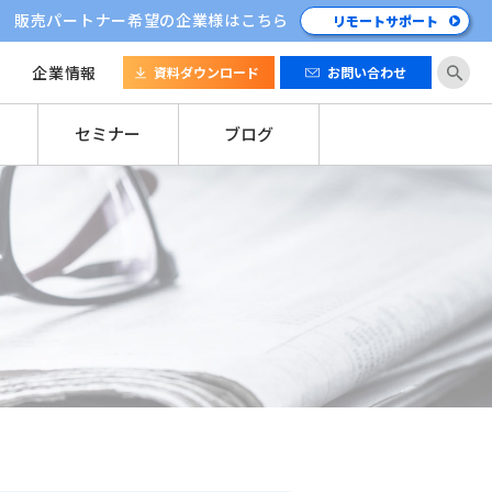
販売パートナー希望の企業様はこちら
リモートサポート
企業情報
資料ダウンロード
お問い合わせ
セミナー
ブログ