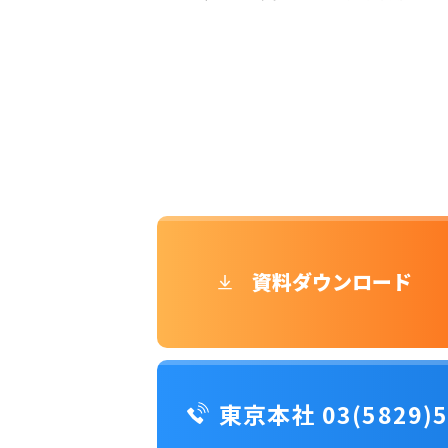
資料ダウンロード
東京本社 03(5829)5