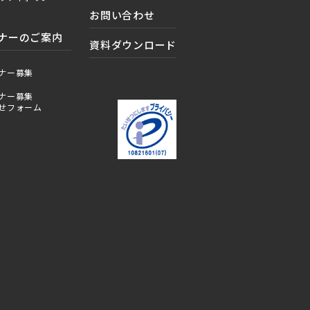
お問い合わせ
ナーのご案内
資料ダウンロード
ナー募集
ナー募集
せフォーム