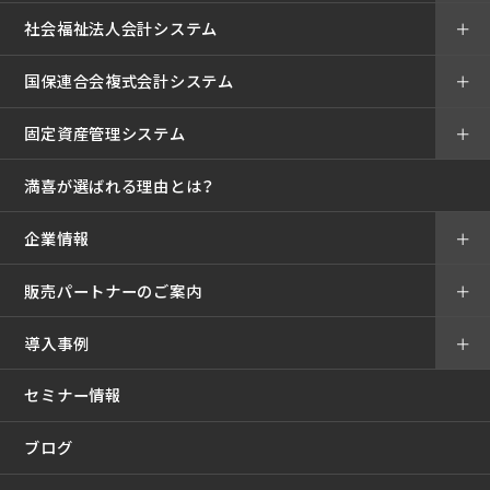
社会福祉法人会計システム
＋
国保連合会複式会計システム
＋
固定資産管理システム
＋
満喜が選ばれる理由とは？
企業情報
＋
販売パートナーのご案内
＋
導入事例
＋
セミナー情報
ブログ