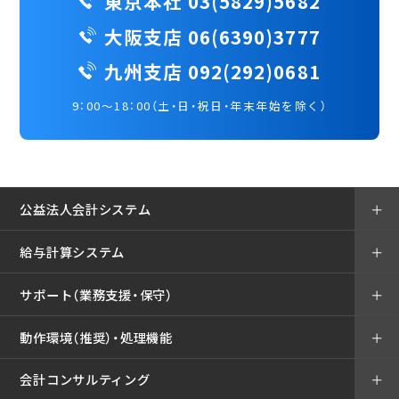
東京本社 03(5829)5682
大阪支店 06(6390)3777
九州支店 092(292)0681
9：00～18：00（土・日・祝日・年末年始を除く）
公益法人会計システム
＋
給与計算システム
＋
サポート（業務支援・保守）
＋
動作環境（推奨）・処理機能
＋
会計コンサルティング
＋