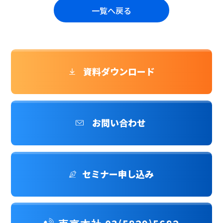
一覧へ戻る
資料ダウンロード
お問い合わせ
セミナー申し込み