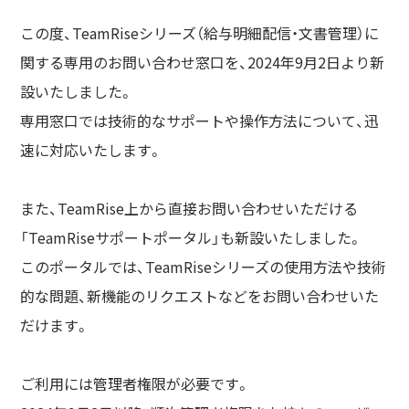
この度、TeamRiseシリーズ（給与明細配信・文書管理）に
関する専用のお問い合わせ窓口を、2024年9月2日より新
設いたしました。
専用窓口では技術的なサポートや操作方法について、迅
速に対応いたします。
また、TeamRise上から直接お問い合わせいただける
「TeamRiseサポートポータル」も新設いたしました。
このポータルでは、TeamRiseシリーズの使用方法や技術
的な問題、新機能のリクエストなどをお問い合わせいた
だけます。
ご利用には管理者権限が必要です。