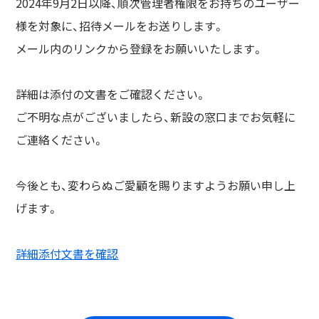
2024年9月2日以降、順次管理者権限をお持ちのユーザー
様を対象に、招待メールをお送りします。
メール内のリンクから登録をお願いいたします。
詳細は添付の文書をご確認ください。
ご不明な点がございましたら、新設の窓口までお気軽に
ご連絡ください。
今後とも、変わらぬご愛顧を賜りますようお願い申し上
げます。
詳細添付文書を確認