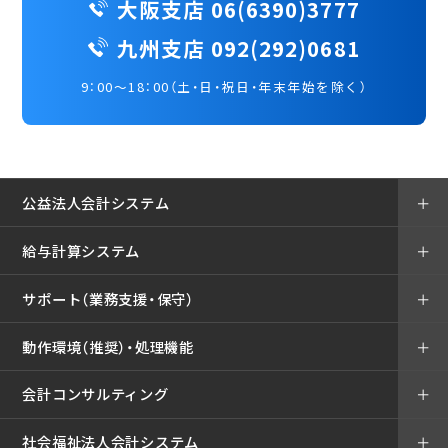
大阪支店 06(6390)3777
九州支店 092(292)0681
9：00～18：00（土・日・祝日・年末年始を除く）
公益法人会計システム
＋
給与計算システム
＋
サポート（業務支援・保守）
＋
動作環境（推奨）・処理機能
＋
会計コンサルティング
＋
社会福祉法人会計システム
＋