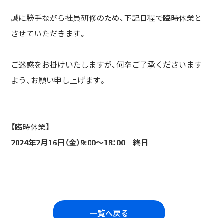
誠に勝手ながら社員研修のため、下記日程で臨時休業と
させていただきます。
ご迷惑をお掛けいたしますが、何卒ご了承くださいます
よう、お願い申し上げます。
【臨時休業】
2024年2月16日（金）9:00～18：00 終日
一覧へ戻る