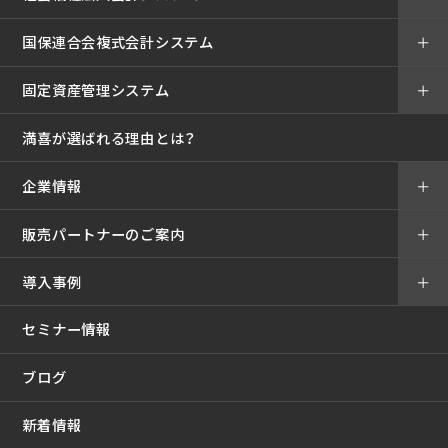
国保連合会複式会計システム
＋
固定資産管理システム
＋
満喜が選ばれる理由とは？
企業情報
＋
販売パートナーのご案内
＋
導入事例
＋
セミナー情報
ブログ
新着情報