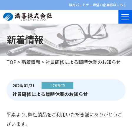
販売パートナー希望の企業様はこちら
新着情報
TOP
>
新着情報
>
社員研修による臨時休業のお知らせ
2024/01/31
TOPICS
社員研修による臨時休業のお知らせ
平素より、弊社製品をご利用いただき誠にありがとうご
ざいます。