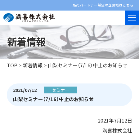
販売パートナー希望の企業様はこちら
新着情報
TOP
>
新着情報
>
山梨セミナー（7/16）中止のお知らせ
2021/07/12
セミナー
山梨セミナー（7/16）中止のお知らせ
2021年7月12日
満喜株式会社