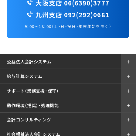
大阪支店 06(6390)3777
九州支店 092(292)0681
9：00～18：00（土・日・祝日・年末年始を除く）
公益法人会計システム
＋
給与計算システム
＋
サポート（業務支援・保守）
＋
動作環境（推奨）・処理機能
＋
会計コンサルティング
＋
社会福祉法人会計システム
＋