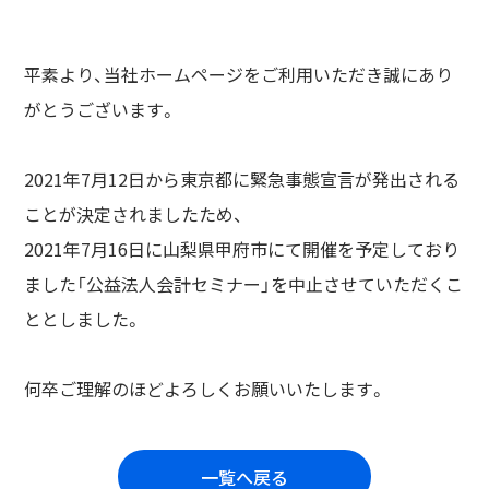
平素より、当社ホームページをご利用いただき誠にあり
がとうございます。
2021年7月12日から東京都に緊急事態宣言が発出される
ことが決定されましたため、
2021年7月16日に山梨県甲府市にて開催を予定しており
ました「公益法人会計セミナー」を中止させていただくこ
ととしました。
何卒ご理解のほどよろしくお願いいたします。
一覧へ戻る