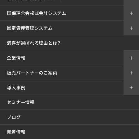
国保連合会複式会計システム
＋
固定資産管理システム
＋
満喜が選ばれる理由とは？
企業情報
＋
販売パートナーのご案内
＋
導入事例
＋
セミナー情報
ブログ
新着情報