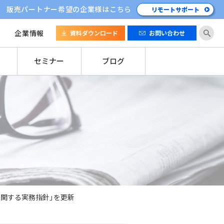
販売パートナー希望の企業様はこちら
リモートサポート
企業情報
資料ダウンロード
お問い合わせ
セミナー
ブログ
関する実務指針」を更新