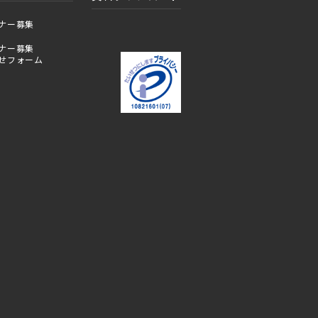
ナー募集
ナー募集
せフォーム