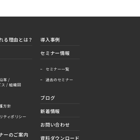
れる理由とは？
導入事例
セミナー情報
＋
ー
セミナー一覧
沿革 /
過去のセミナー
ス / 組織図
ブログ
護方針
新着情報
リティポリシー
お問い合わせ
ナーのご案内
資料ダウンロード