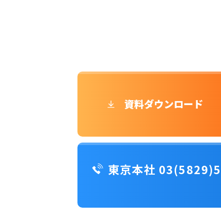
資料ダウンロード
東京本社 03(5829)5