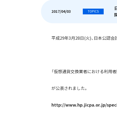
2017/04/03
TOPICS
平成29年3月28日(火)、日本公認
「仮想通貨交換業者における利用者
が公表されました。
http://www.hp.jicpa.or.jp/spec