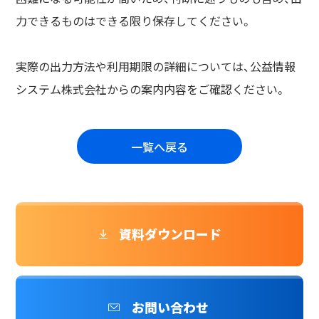
力できるものはできる限り保存してください。
実際の出力方法や利用期限の詳細については、公益情報
システム株式会社からの案内内容をご確認ください。
一覧へ戻る
資料ダウンロード
お問い合わせ