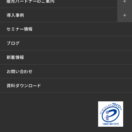
販売パートナーのご案内
＋
導入事例
＋
セミナー情報
ブログ
新着情報
お問い合わせ
資料ダウンロード