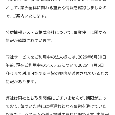
として、業界全体に関わる重要な情報を確認しましたの
で、ご案内いたします。
公益情報システム株式会社について、事業停止に関する
情報が確認されています。
同社サービスをご利用中の法人様には、2026年6月30日
午前、現在ご利用中のシステムについて2026年7月5日
（日）まで利用可能である旨の案内が送付されているとの
情報があります。
弊社は同社とお取引関係にございませんが、期限が迫っ
ており、気づいた時には手遅れとなる事態を避けていた
だきたく、システムの導入検討の有無に関わらず、本情報