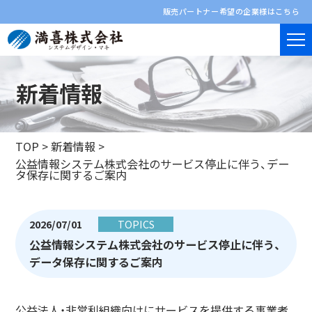
販売パートナー希望の企業様はこちら
新着情報
TOP
>
新着情報
>
公益情報システム株式会社のサービス停止に伴う、デー
タ保存に関するご案内
2026/07/01
TOPICS
公益情報システム株式会社のサービス停止に伴う、
データ保存に関するご案内
公益法人・非営利組織向けにサービスを提供する事業者