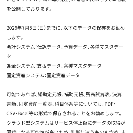
を公開しております。
2026年7月5日（日）までに、以下のデータの保存をお勧め
します。
会計システム：仕訳データ、予算データ、各種マスタデー
タ
謝金システム：支払データ、各種マスタデータ
固定資産システム：固定資産データ
可能であれば、総勘定元帳、補助元帳、残高試算表、決算
書類、固定資産一覧表、科目体系等についても、PDF・
CSV・Excel等の形式で保存されることをお勧めします。
クラウド型システムはサービス停止後にデータの取得が
困難になる可能性が高いため、判断に迷うものも含め、出