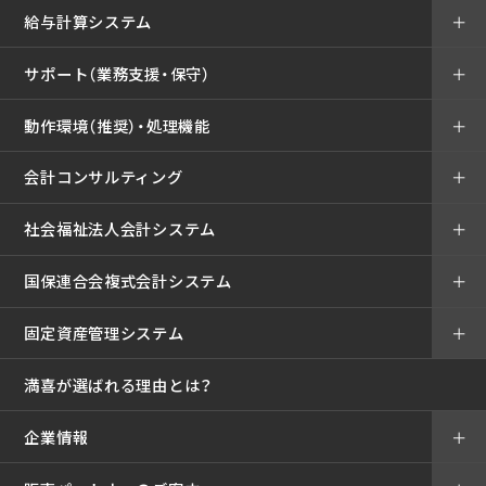
給与計算システム
＋
サポート（業務支援・保守）
＋
動作環境（推奨）・処理機能
＋
会計コンサルティング
＋
社会福祉法人会計システム
＋
国保連合会複式会計システム
＋
固定資産管理システム
＋
満喜が選ばれる理由とは？
企業情報
＋