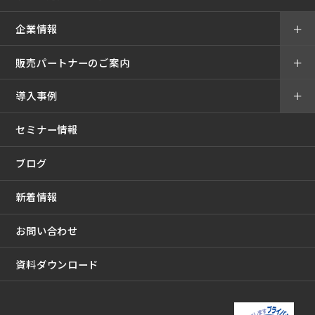
企業情報
＋
販売パートナーのご案内
＋
導入事例
＋
セミナー情報
ブログ
新着情報
お問い合わせ
資料ダウンロード