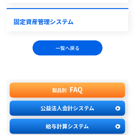
固定資産管理システム
一覧へ戻る
FAQ
製品別
公益法人会計システム
給与計算システム