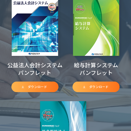
公益法人会計システム
給与計算システム
パンフレット
パンフレット
ダウンロード
ダウンロード