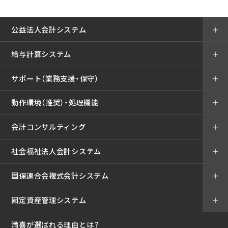
公益法人会計システム
＋
給与計算システム
＋
サポート（業務支援・保守）
＋
動作環境（推奨）・処理機能
＋
会計コンサルティング
＋
社会福祉法人会計システム
＋
国保連合会複式会計システム
＋
固定資産管理システム
＋
満喜が選ばれる理由とは？