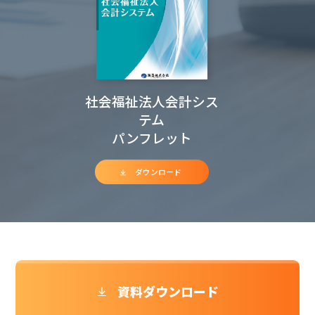
社会福祉法人会計シス
テム
パンフレット
ダウンロード
資料ダウンロード