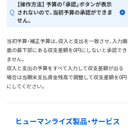
【操作方法】 予算の「承認」ボタンが表示
Q
されないので、当初予算の承認ができま
せん。
当初予算・補正予算は、収入と支出を一致させ、入力画
面の最下部にある収支差額を0円にしないと承認でき
ません。
収入と支出の予算をすべて入力して収支差額が出る
場合は当期末支払資金残高で調整して収支差額を0円
にしてください。
ヒューマンライズ製品・サービス