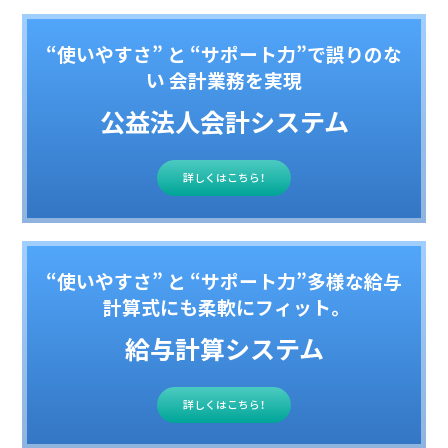
“使いやすさ” と “サポート力”で誤りのな
い 会計業務を実現
公益法人会計システム
詳しくはこちら！
“使いやすさ” と “サポート力”多様な給与
計算式にも柔軟にフィット。
給与計算システム
詳しくはこちら！