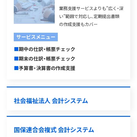
業務支援サービスよりも”広く・深
い”範囲で対応し、定期提出書類
の作成支援もカバー
サービスメニュー
■
期中の仕訳・帳票チェック
■
期末の仕訳・帳票チェック
■
予算書・決算書の作成支援
社会福祉法人 会計システム
国保連合会複式 会計システム