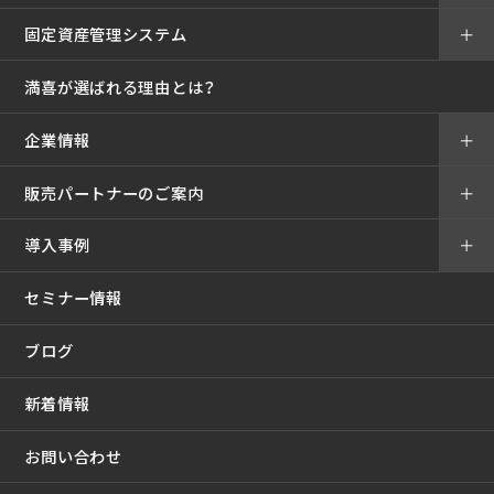
固定資産管理システム
＋
満喜が選ばれる理由とは？
企業情報
＋
販売パートナーのご案内
＋
導入事例
＋
セミナー情報
ブログ
新着情報
お問い合わせ