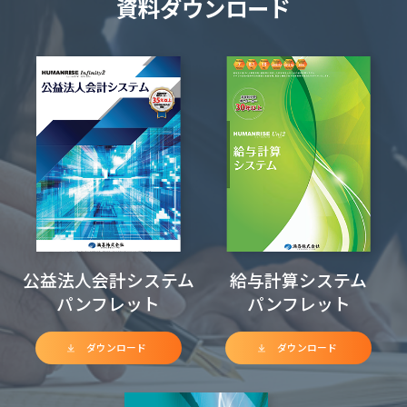
資料ダウンロード
公益法人会計システム
給与計算システム
パンフレット
パンフレット
ダウンロード
ダウンロード