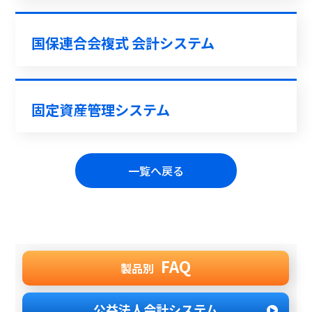
国保連合会複式 会計システム
固定資産管理システム
一覧へ戻る
FAQ
製品別
公益法人会計システム