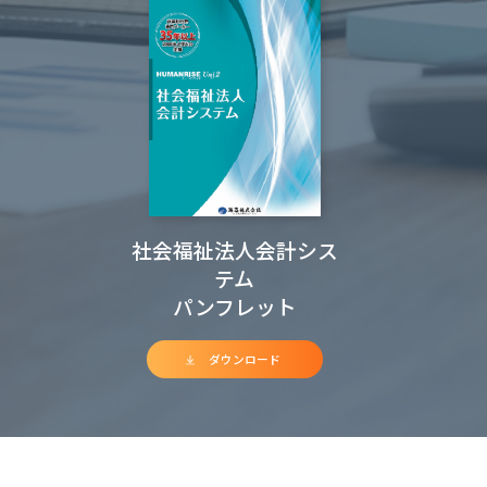
社会福祉法人会計シス
テム
パンフレット
ダウンロード