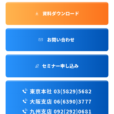
資料ダウンロード
お問い合わせ
セミナー申し込み
東京本社 03(5829)5682
大阪支店 06(6390)3777
九州支店 092(292)0681