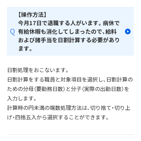
【操作方法】
今月17日で退職する人がいます。病休で
Q
有給休暇も消化してしまったので、給料
および諸手当を日割計算する必要があり
ます。
日割処理をおこないます。
日割計算をする職員と対象項目を選択し、日割計算の
ための分母（要勤務日数）と分子（実際の出勤日数）を
入力します。
計算時の円未満の端数処理方法は、切り捨て・切り上
げ・四捨五入から選択することができます。