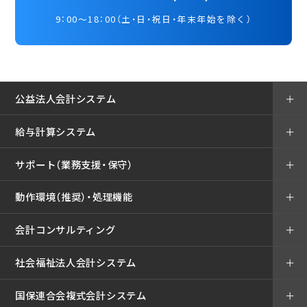
9：00～18：00（土・日・祝日・年末年始を除く）
公益法人会計システム
＋
給与計算システム
＋
サポート（業務支援・保守）
＋
動作環境（推奨）・処理機能
＋
会計コンサルティング
＋
社会福祉法人会計システム
＋
国保連合会複式会計システム
＋