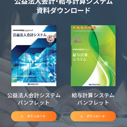
公益法人会計・給与計算システム
資料ダウンロード
公益法人会計システム
給与計算システム
パンフレット
パンフレット
ダウンロード
ダウンロード