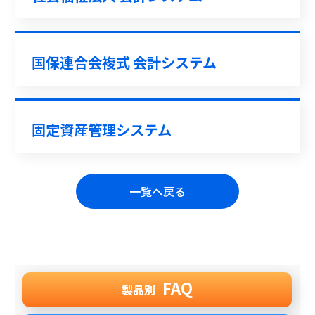
国保連合会複式 会計システム
固定資産管理システム
一覧へ戻る
FAQ
製品別