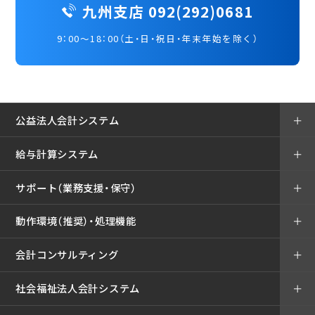
九州支店 092(292)0681
9：00～18：00（土・日・祝日・年末年始を除く）
公益法人会計システム
＋
給与計算システム
＋
サポート（業務支援・保守）
＋
動作環境（推奨）・処理機能
＋
会計コンサルティング
＋
社会福祉法人会計システム
＋