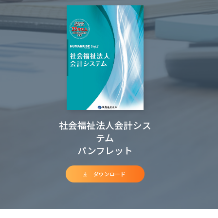
社会福祉法人会計シス
テム
パンフレット
ダウンロード