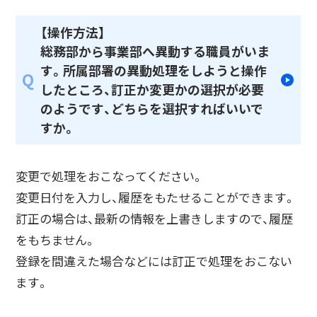
【操作方法】
総務部から事業部へ異動する職員がいま
す。所属部署の異動処理をしようと操作
Q
したところ、訂正か変更かの選択が必要
のようです、どちらを選択すればいいで
すか。
変更で処理をおこなってください。
変更日付を入力し、履歴をもたせることができます。
訂正の場合は、最新の情報を上書きしますので、履歴
をもちません。
登録を間違えた場合などには訂正で処理をおこない
ます。