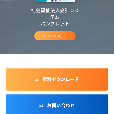
社会福祉法人会計シス
テム
パンフレット
ダウンロード
資料ダウンロード
お問い合わせ