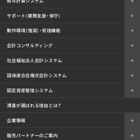
給与計算システム
＋
サポート（業務支援・保守）
＋
動作環境（推奨）・処理機能
＋
会計コンサルティング
＋
社会福祉法人会計システム
＋
国保連合会複式会計システム
＋
固定資産管理システム
＋
満喜が選ばれる理由とは？
企業情報
＋
販売パートナーのご案内
＋