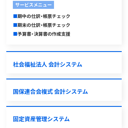
サービスメニュー
■
期中の仕訳・帳票チェック
■
期末の仕訳・帳票チェック
■
予算書・決算書の作成支援
社会福祉法人 会計システム
国保連合会複式 会計システム
固定資産管理システム