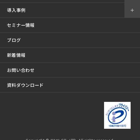
導入事例
＋
セミナー情報
ブログ
新着情報
お問い合わせ
資料ダウンロード