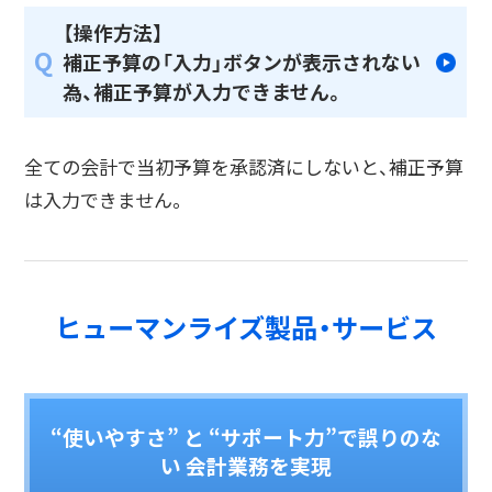
【操作方法】
Q
補正予算の「入力」ボタンが表示されない
為、補正予算が入力できません。
全ての会計で当初予算を承認済にしないと、補正予算
は入力できません。
ヒューマンライズ製品・サービス
“使いやすさ” と “サポート力”で誤りのな
い 会計業務を実現