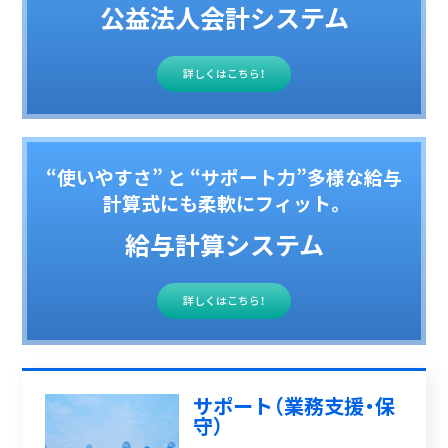
公益法人会計システム
詳しくはこちら！
“使いやすさ” と “サポート力”多様な給与
計算式にも柔軟にフィット。
給与計算システム
詳しくはこちら！
サポート（業務支援・保
守）