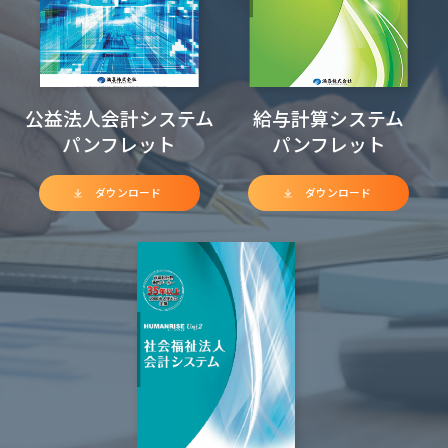
公益法人会計システム
給与計算システム
パンフレット
パンフレット
ダウンロード
ダウンロード