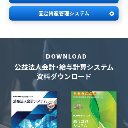
固定資産管理
システム
DOWNLOAD
公益法人会計・給与計算システム
資料ダウンロード