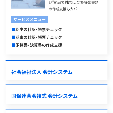
い”範囲で対応し、定期提出書類
の作成支援もカバー
サービスメニュー
■
期中の仕訳・帳票チェック
■
期末の仕訳・帳票チェック
■
予算書・決算書の作成支援
社会福祉法人 会計システム
国保連合会複式 会計システム