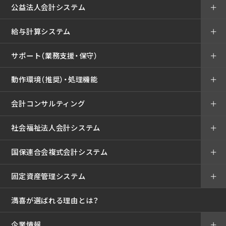
公益法人会計システム
＋
給与計算システム
＋
サポート（業務支援・保守）
＋
動作環境（推奨）・処理機能
＋
会計コンサルティング
＋
社会福祉法人会計システム
＋
国保連合会複式会計システム
＋
固定資産管理システム
＋
満喜が選ばれる理由とは？
企業情報
＋