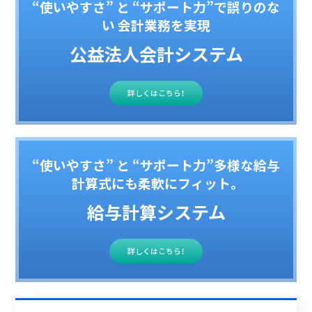
“使いやすさ” と “サポート力”で誤りのな
い 会計業務を実現
公益法人会計システム
詳しくはこちら！
“使いやすさ” と “サポート力”多様な給与
計算式にも柔軟にフィット。
給与計算システム
詳しくはこちら！