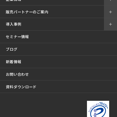
販売パートナーのご案内
＋
導入事例
＋
セミナー情報
ブログ
新着情報
お問い合わせ
資料ダウンロード