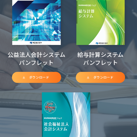
公益法人会計システム
給与計算システム
パンフレット
パンフレット
ダウンロード
ダウンロード