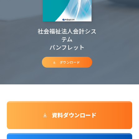
社会福祉法人会計シス
テム
パンフレット
ダウンロード
資料ダウンロード