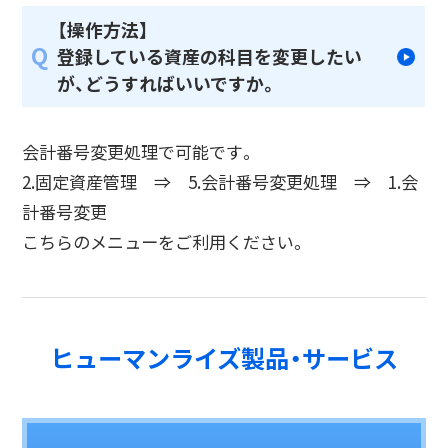
【操作方法】
Q
登録している資産の科目を変更したい
が、どうすればいいですか。
会計番号変更処理で可能です。
2.固定資産管理 ⇒ 5.会計番号変更処理 ⇒ 1.会
計番号変更
こちらのメニューをご利用ください。
ヒューマンライズ製品・サービス