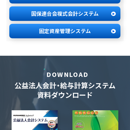
国保連合会
複式会計システム
固定資産管理
システム
DOWNLOAD
公益法人会計・給与計算システム
資料ダウンロード