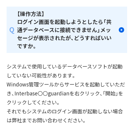
【操作方法】
ログイン画面を起動しようとしたら「共
Q
通データベースに接続できません」メッ
セージが表示されたが、どうすればいい
ですか。
システムで使用しているデータベースソフトが起動
していない可能性があります。
Windows管理ツールからサービスを起動していただ
き、Interbase〇〇guardianを右クリック、「開始」を
クリックしてください。
それでもシステムのログイン画面が起動しない場合
は弊社までお問い合わせください。