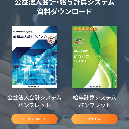
公益法人会計・給与計算システム
資料ダウンロード
公益法人会計システム
給与計算システム
パンフレット
パンフレット
ダウンロード
ダウンロード