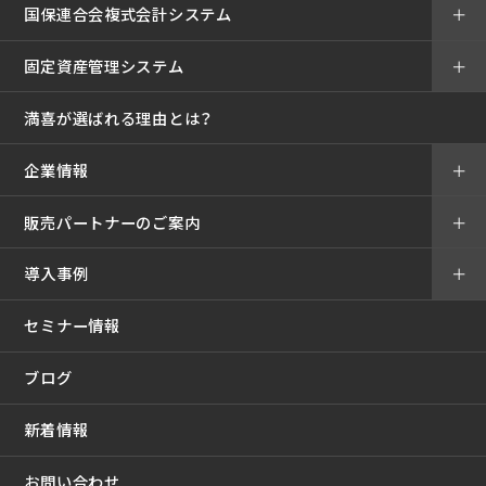
国保連合会複式会計システム
＋
固定資産管理システム
＋
満喜が選ばれる理由とは？
企業情報
＋
販売パートナーのご案内
＋
導入事例
＋
セミナー情報
ブログ
新着情報
お問い合わせ