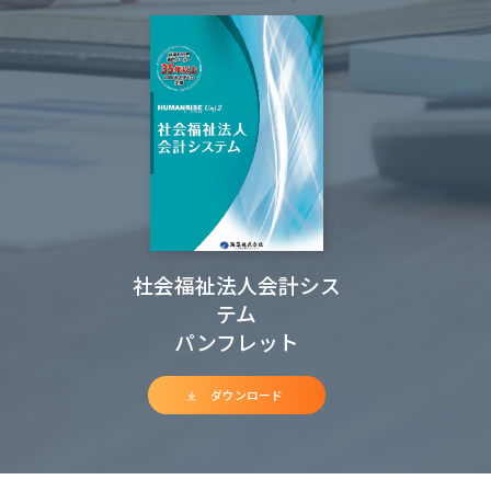
社会福祉法人会計シス
テム
パンフレット
ダウンロード