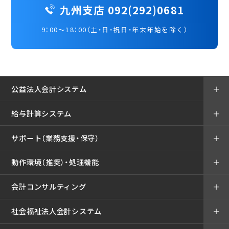
九州支店 092(292)0681
9：00～18：00（土・日・祝日・年末年始を除く）
公益法人会計システム
＋
給与計算システム
＋
サポート（業務支援・保守）
＋
動作環境（推奨）・処理機能
＋
会計コンサルティング
＋
社会福祉法人会計システム
＋