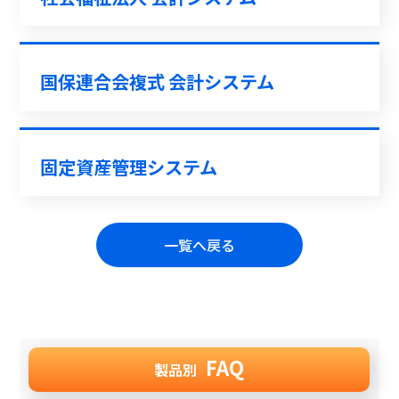
国保連合会複式 会計システム
固定資産管理システム
一覧へ戻る
FAQ
製品別