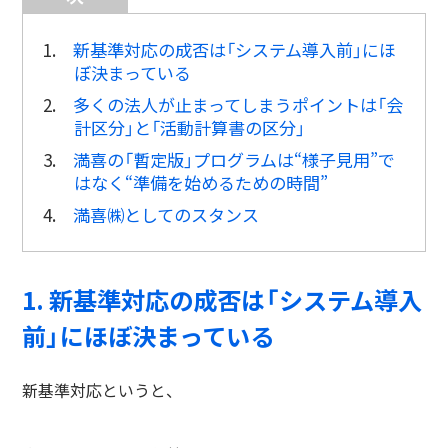
1.
新基準対応の成否は「システム導入前」にほ
ぼ決まっている
2.
多くの法人が止まってしまうポイントは「会
計区分」と「活動計算書の区分」
3.
満喜の「暫定版」プログラムは“様子見用”で
はなく“準備を始めるための時間”
4.
満喜㈱としてのスタンス
1. 新基準対応の成否は「システム導入
前」にほぼ決まっている
新基準対応というと、