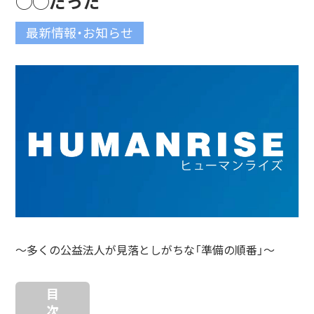
◯◯だった
最新情報・お知らせ
〜多くの公益法人が見落としがちな「準備の順番」〜
目
次