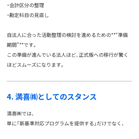
・会計区分の整理
・勘定科目の見直し
自法人に合った活動整理の検討を進めるための**“準備
期間”**です。
この準備が進んでいる法人ほど、正式版への移行が驚く
ほどスムーズになります。
4. 満喜㈱としてのスタンス
満喜㈱では、
単に「新基準対応プログラムを提供する」だけでなく、