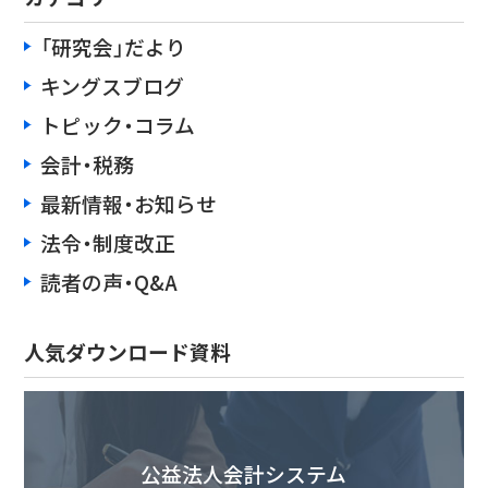
「研究会」だより
キングスブログ
トピック・コラム
会計・税務
最新情報・お知らせ
法令・制度改正
読者の声・Q&A
人気ダウンロード資料
公益法人会計システム