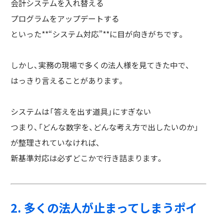
会計システムを入れ替える
プログラムをアップデートする
といった**“システム対応”**に目が向きがちです。
しかし、実務の現場で多くの法人様を見てきた中で、
はっきり言えることがあります。
システムは「答えを出す道具」にすぎない
つまり、「どんな数字を、どんな考え方で出したいのか」
が整理されていなければ、
新基準対応は必ずどこかで行き詰まります。
2. 多くの法人が止まってしまうポイ