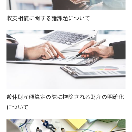
収支相償に関する諸課題について
遊休財産額算定の際に控除される財産の明確化
について