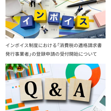
インボイス制度における「消費税の適格請求書
発行事業者」の登録申請の受付開始について