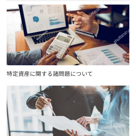
特定資産に関する諸問題について