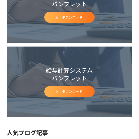
パンフレット
ダウンロード
給与計算システム
パンフレット
ダウンロード
人気ブログ記事