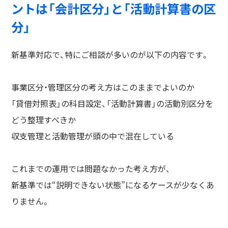
ントは「会計区分」と「活動計算書の区
分」
新基準対応で、特にご相談が多いのが以下の内容です。
事業区分・管理区分の考え方はこのままでよいのか
「貸借対照表」の科目設定、「活動計算書」の活動別区分を
どう整理すべきか
収支管理と活動管理が頭の中で混在している
これまでの運用では問題なかった考え方が、
新基準では“説明できない状態”になるケースが少なくあ
りません。