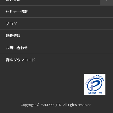
セミナー情報
ブログ
新着情報
お問い合わせ
資料ダウンロード
Copyright © MAKI CO.,LTD. All rights reserved.