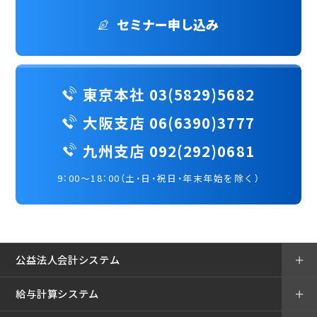
セミナー申し込み
東京本社 03(5829)5682
大阪支店 06(6390)3777
九州支店 092(292)0681
9：00～18：00（土・日・祝日・年末年始を除く）
公益法人会計システム
＋
給与計算システム
＋