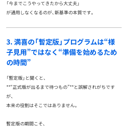
「今までこうやってきたから大丈夫」
が通用しなくなるのが、新基準の本質です。
3. 満喜の「暫定版」プログラムは“様
子見用”ではなく“準備を始めるため
の時間”
「暫定版」と聞くと、
**“正式版が出るまで待つもの”**と誤解されがちです
が、
本来の役割はそこではありません。
暫定版の期間こそ、