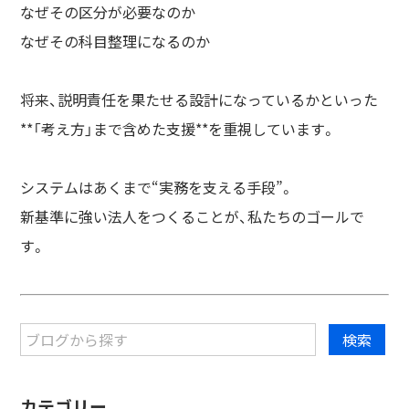
なぜその区分が必要なのか
なぜその科目整理になるのか
将来、説明責任を果たせる設計になっているかといった
**「考え方」まで含めた支援**を重視しています。
システムはあくまで“実務を支える手段”。
新基準に強い法人をつくることが、私たちのゴールで
す。
カテゴリー