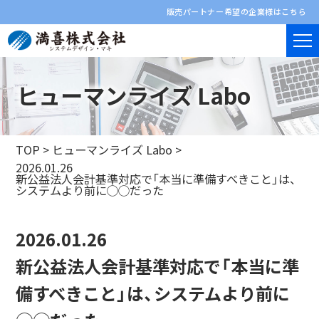
販売パートナー希望の企業様はこちら
ヒューマンライズ Labo
TOP
>
ヒューマンライズ Labo
>
2026.01.26
新公益法人会計基準対応で「本当に準備すべきこと」は、
システムより前に◯◯だった
2026.01.26
新公益法人会計基準対応で「本当に準
備すべきこと」は、システムより前に