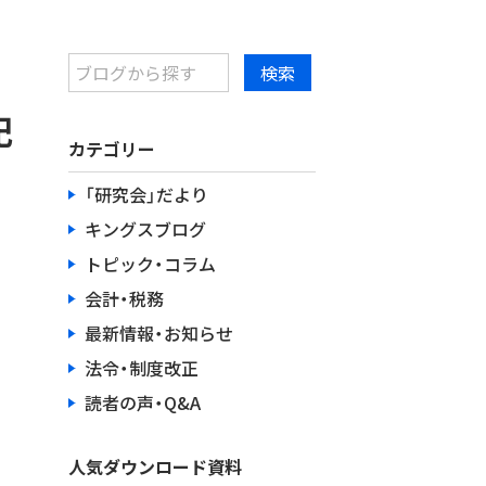
記
カテゴリー
「研究会」だより
キングスブログ
トピック・コラム
会計・税務
最新情報・お知らせ
法令・制度改正
読者の声・Q&A
人気ダウンロード資料