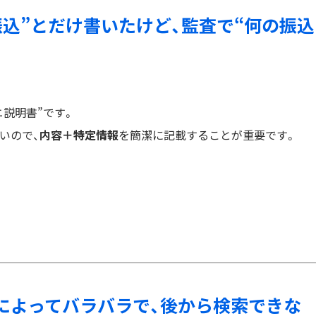
“振込”とだけ書いたけど、監査で“何の振込
説明書”です。
いので、
内容＋特定情報
を簡潔に記載することが重要です。
が人によってバラバラで、後から検索できな