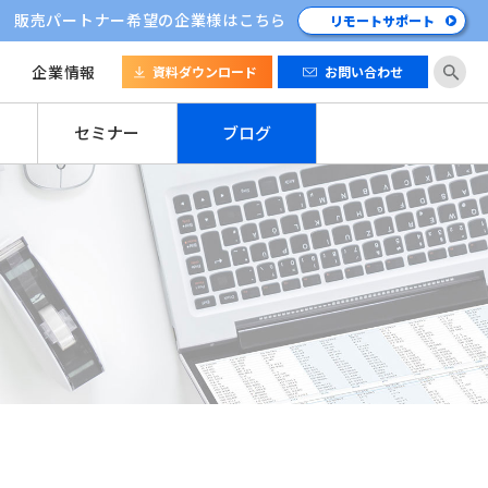
販売パートナー希望の企業様はこちら
リモートサポート
企業情報
資料ダウンロード
お問い合わせ
セミナー
ブログ