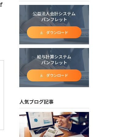
ぜ
公益法人会計システム
パンフレット
ダウンロード
給与計算システム
パンフレット
ダウンロード
人気ブログ記事