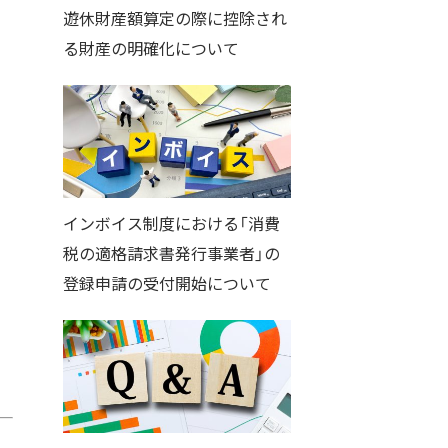
遊休財産額算定の際に控除され
る財産の明確化について
インボイス制度における「消費
税の適格請求書発行事業者」の
登録申請の受付開始について